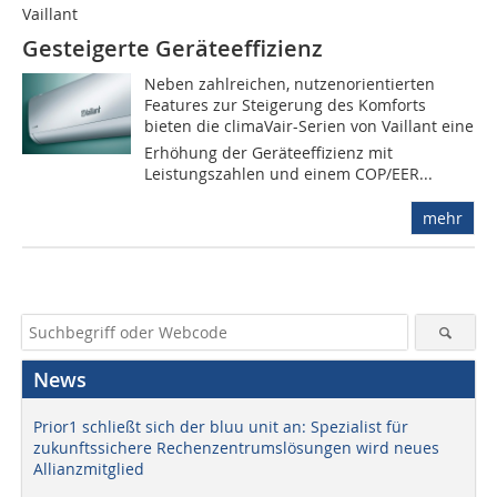
Vaillant
Gesteigerte Geräteeffizienz
Neben zahlreichen, nutzenorientierten
Features zur Steigerung des Komforts
bieten die climaVair-Serien von Vaillant eine
Erhöhung der Geräteeffizienz mit
Leistungszahlen und einem COP/EER...
mehr
News
Prior1 schließt sich der bluu unit an: Spezialist für
zukunftssichere Rechenzentrumslösungen wird neues
Allianzmitglied