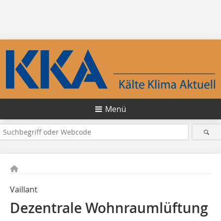
Menü
Vaillant
Dezentrale Wohnraumlüftung