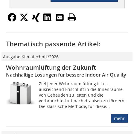
Thematisch passende Artikel:
Ausgabe Klimatechnik/2026
Wohnraumlüftung der Zukunft
Nachhaltige Lösungen für bessere Indoor Air Quality
Ziel jeder Wohnraumlüftung ist es,
ausreichend Frischluft in die Innenräume
von Gebäuden zu leiten und die
verbrauchte Luft nach draußen zu fördern.
Die klassische Methode, für diese...
mehr