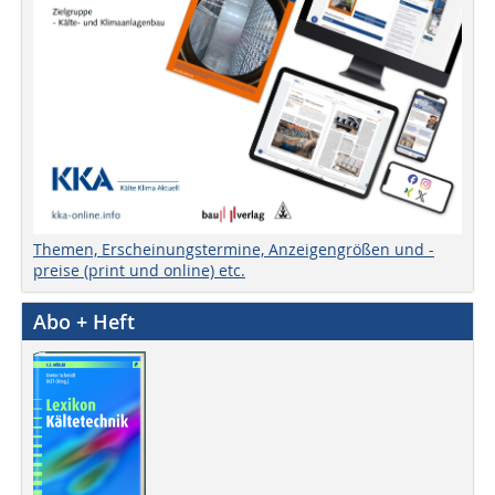
Themen, Erscheinungstermine, Anzeigengrößen und -
preise (print und online) etc.
Abo + Heft