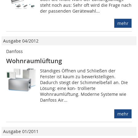
steht noch aus: Sehr oft wird die Frage nach
der passenden Gerätewahl...
mehr
Ausgabe 04/2012
Danfoss
Wohnraumlüftung
Ständiges Öffnen und Schließen der
Fenster ist kaum zu bewerkstelligen.
Dadurch steigt der Schimmelbefall an. Die
Lösung: eine kon- trollierte
Wohnraumlüftung. Moderne Systeme wie
Danfoss Air...
mehr
Ausgabe 01/2011