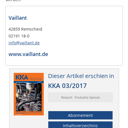
Vaillant
42859 Remscheid
02191 18-0
info@vaillant.de
www.vaillant.de
Dieser Artikel erschien in
KKA 03/2017
Ressort: Produkte-Special
Abonnement
Inhaltsverzeichnis