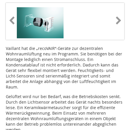
Vaillant hat die „recoVAIR“-Geräte zur dezentralen
Wohnraumlüftung neu im Programm. Sie benötigen bei der
Montage lediglich einen Stromanschluss. Ein
Kondensatablauf ist nicht erforderlich. Dadurch kann das
Gerät sehr flexibel montiert werden. Feuchtigkeits- und
Licht-Sensoren sind serienmäßig integriert und somit
arbeitet die Anlage abhängig von der Luftfeuchtigkeit im
Raum.
Gelüftet wird nur bei Bedarf, was die Betriebskosten senkt.
Durch den Lichtsensor arbeitet das Gerät nachts besonders
leise. Ein Keramikwärmetauscher sorgt für die effiziente
Wärmerückgewinnung. Beim Einsatz von mehreren
dezentralen Wohnraumlüftungsgeräten in einem Objekt
kann der Betrieb problemlos untereinander abgeglichen
werden.