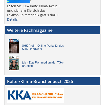
Lesen Sie KKA Kälte Klima Aktuell
und sichern Sie sich das
Lexikon Kältetechnik gratis dazu!
Details
Weitere Fachmagazine
SHK Profi – Online-Portal für das
SHK-Handwerk
tab – Das Fachmedium der TGA-
Branche
Kälte-/Klima-Branchenbuch 2026