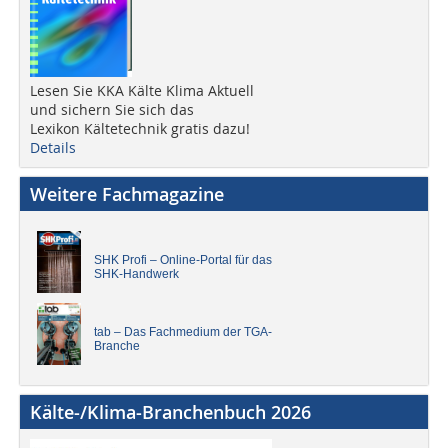
Lesen Sie KKA Kälte Klima Aktuell
und sichern Sie sich das
Lexikon Kältetechnik gratis dazu!
Details
Weitere Fachmagazine
SHK Profi – Online-Portal für das
SHK-Handwerk
tab – Das Fachmedium der TGA-
Branche
Kälte-/Klima-Branchenbuch 2026