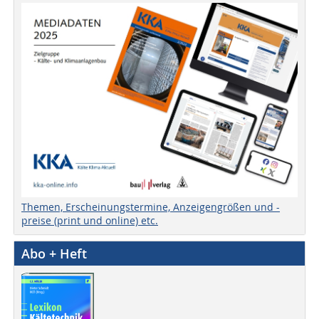
Themen, Erscheinungstermine, Anzeigengrößen und -
preise (print und online) etc.
Abo + Heft