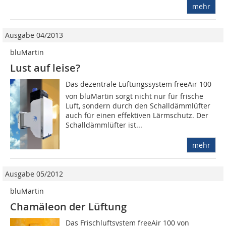
mehr
Ausgabe 04/2013
bluMartin
Lust auf leise?
Das dezentrale Lüftungssystem freeAir 100
von bluMartin sorgt nicht nur für frische
Luft, sondern durch den Schalldämmlüfter
auch für einen effektiven Lärmschutz. Der
Schalldämmlüfter ist...
mehr
Ausgabe 05/2012
bluMartin
Chamäleon der Lüftung
Das Frischluftsystem freeAir 100 von