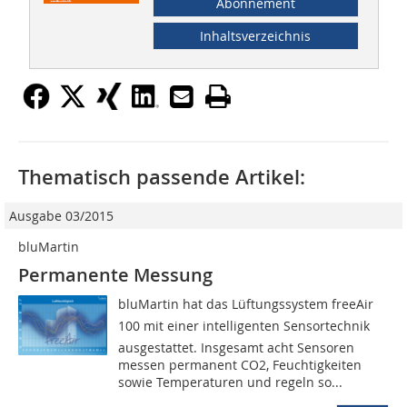
Abonnement
Inhaltsverzeichnis
Thematisch passende Artikel:
Ausgabe 03/2015
bluMartin
Permanente Messung
bluMartin hat das Lüftungssystem freeAir
100 mit einer intelligenten Sensortechnik
ausgestattet. Insgesamt acht Sensoren
messen permanent CO2, Feuchtigkeiten
sowie Temperaturen und regeln so...