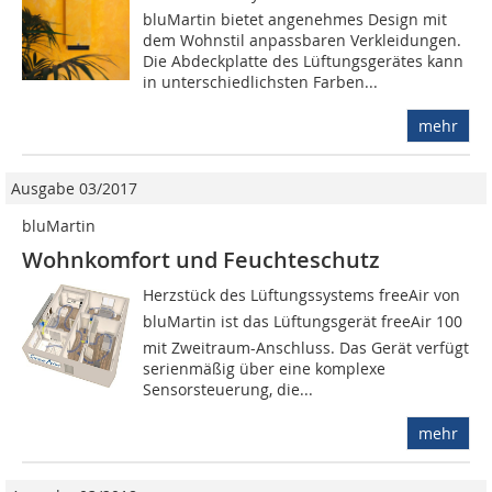
bluMartin bietet angenehmes Design mit
dem Wohnstil anpassbaren Verkleidungen.
Die Abdeckplatte des Lüftungsgerätes kann
in unterschiedlichsten Farben...
mehr
Ausgabe 03/2017
bluMartin
Wohnkomfort und Feuchteschutz
Herzstück des Lüftungssystems freeAir von
bluMartin ist das Lüftungsgerät freeAir 100
mit Zweitraum-Anschluss. Das Gerät verfügt
serienmäßig über eine komplexe
Sensorsteuerung, die...
mehr