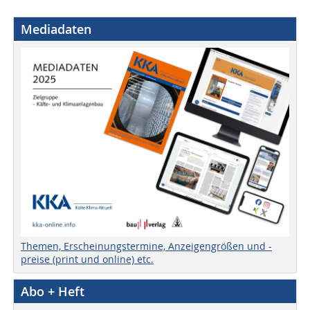
Mediadaten
Themen, Erscheinungstermine, Anzeigengrößen und -
preise (print und online) etc.
Abo + Heft