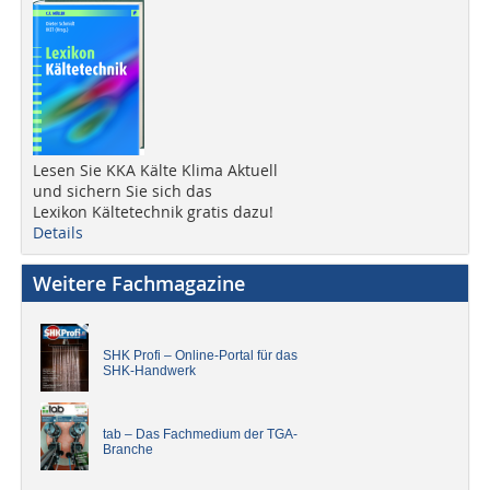
Lesen Sie KKA Kälte Klima Aktuell
und sichern Sie sich das
Lexikon Kältetechnik gratis dazu!
Details
Weitere Fachmagazine
SHK Profi – Online-Portal für das
SHK-Handwerk
tab – Das Fachmedium der TGA-
Branche