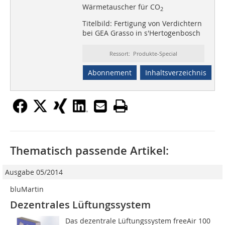
Wärmetauscher für CO
2
Titelbild: Fertigung von Verdichtern
bei GEA Grasso in s'Hertogenbosch
Ressort: Produkte-Special
Abonnement
Inhaltsverzeichnis
Thematisch passende Artikel:
Ausgabe 05/2014
bluMartin
Dezentrales Lüftungssystem
Das dezentrale Lüftungssystem freeAir 100