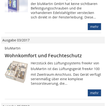
der bluMartin GmbH hat keine sichtbaren
Befestigungsschrauben und die
vorhandenen Edelstahlgitter verstecken
sich direkt in der Fensterleibung. Diese...
mehr
Ausgabe 03/2017
bluMartin
Wohnkomfort und Feuchteschutz
Herzstück des Lüftungssystems freeAir von
bluMartin ist das Lüftungsgerät freeAir 100
mit Zweitraum-Anschluss. Das Gerät verfügt
serienmäßig über eine komplexe
Sensorsteuerung, die...
mehr