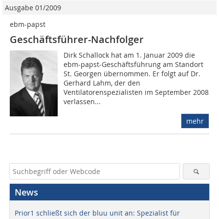
Ausgabe 01/2009
ebm-papst
Geschäftsführer-Nachfolger
Dirk Schallock hat am 1. Januar 2009 die
ebm-papst-Geschäftsführung am Standort
St. Georgen übernommen. Er folgt auf Dr.
Gerhard Lahm, der den
Ventilatorenspezialisten im September 2008
verlassen...
mehr
News
Prior1 schließt sich der bluu unit an: Spezialist für