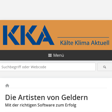
Menü
Die Artisten von Geldern
Mit der richtigen Software zum Erfolg