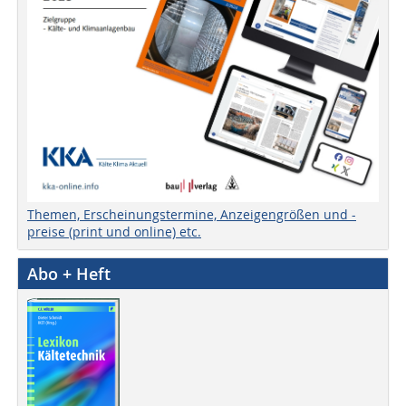
Themen, Erscheinungstermine, Anzeigengrößen und -
preise (print und online) etc.
Abo + Heft