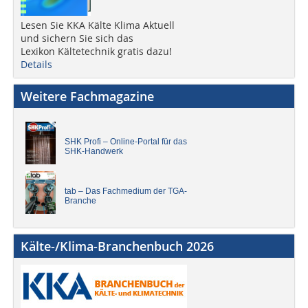
Lesen Sie KKA Kälte Klima Aktuell
und sichern Sie sich das
Lexikon Kältetechnik gratis dazu!
Details
Weitere Fachmagazine
SHK Profi – Online-Portal für das
SHK-Handwerk
tab – Das Fachmedium der TGA-
Branche
Kälte-/Klima-Branchenbuch 2026