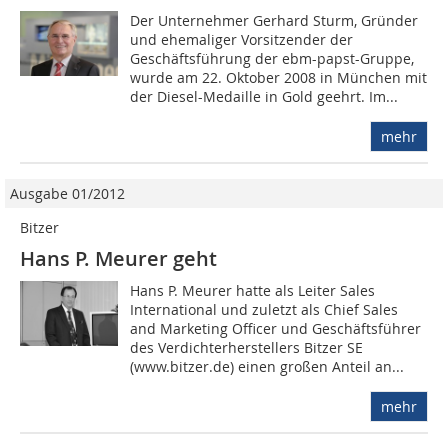
Der Unternehmer Gerhard Sturm, Gründer
und ehemaliger Vorsitzender der
Geschäftsführung der ebm-papst-Gruppe,
wurde am 22. Oktober 2008 in München mit
der Diesel-Medaille in Gold geehrt. Im...
mehr
Ausgabe 01/2012
Bitzer
Hans P. Meurer geht
Hans P. Meurer hatte als Leiter Sales
International und zuletzt als Chief Sales
and Marketing Officer und Geschäftsführer
des Verdichterherstellers Bitzer SE
(www.bitzer.de) einen großen Anteil an...
mehr