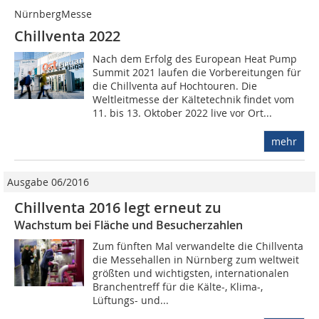
NürnbergMesse
Chillventa 2022
Nach dem Erfolg des European Heat Pump
Summit 2021 laufen die Vorbereitungen für
die Chillventa auf Hochtouren. Die
Weltleitmesse der Kältetechnik findet vom
11. bis 13. Oktober 2022 live vor Ort...
mehr
Ausgabe 06/2016
Chillventa 2016 legt erneut zu
Wachstum bei Fläche und Besucherzahlen
Zum fünften Mal verwandelte die Chillventa
die Messehallen in Nürnberg zum weltweit
größten und wichtigsten, internationalen
Branchentreff für die Kälte-, Klima-,
Lüftungs- und...