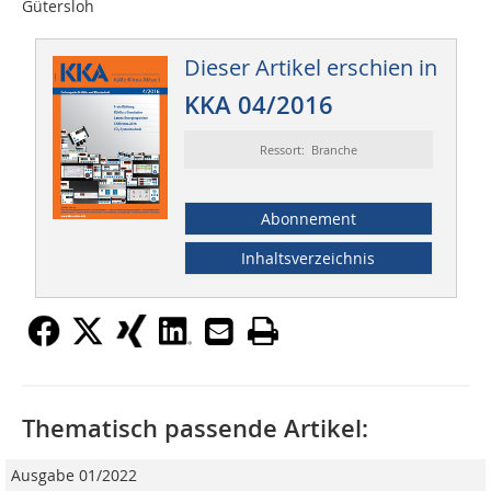
Gütersloh
Dieser Artikel erschien in
KKA 04/2016
Ressort: Branche
Abonnement
Inhaltsverzeichnis
Thematisch passende Artikel:
Ausgabe 01/2022