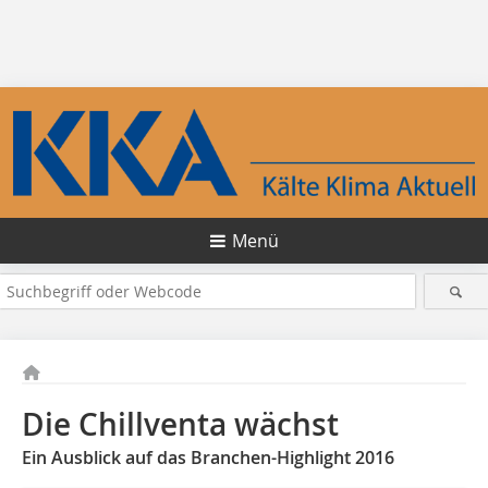
Menü
Die Chillventa wächst
Ein Ausblick auf das Branchen-Highlight 2016