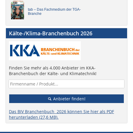
tab – Das Fachmedium der TGA-
Branche
Kälte-/Klima-Branchenbuch 2026
Finden Sie mehr als 4.000 Anbieter im KKA-
Branchenbuch der Kälte- und Klimatechnik!
Anbieter finden!
Das BIV Branchenbuch 2026 können Sie hier als PDF
herunterladen (27,6 MB).