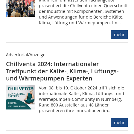
präsentiert die Chillventa einen Querschnitt
der Industrie mit Komponenten, Systemen
und Anwendungen für die Bereiche Kälte,
Klima, Lüftung und Wärmepumpen. Im...
mehr
Advertorial/Anzeige
Chillventa 2024: Internationaler
Treffpunkt der Kälte-, Klima-, Lüftungs-
und Wärmepumpen-Experten
Vom 08. bis 10. Oktober 2024 trifft sich die
internationale Kälte-, Klima, Lüftungs- und
Wärmepumpen-Community in Nürnberg.
Rund 800 Aussteller aus 48 Länder
präsentieren ihre Innovationen im...
mehr