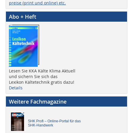
preise (print und online) etc.
Abo + Heft
Lesen Sie KKA Kälte Klima Aktuell
und sichern Sie sich das
Lexikon Kältetechnik gratis dazu!
Details
Weitere Fachmagazine
SHK Profi – Online-Portal für das
SHK-Handwerk