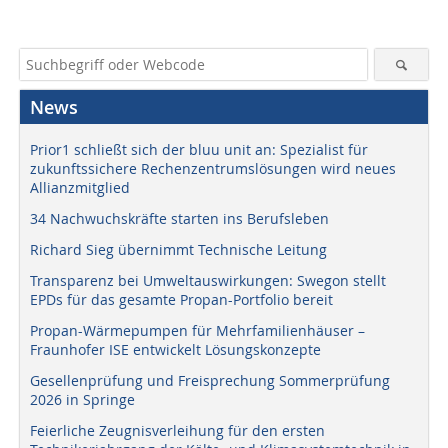
News
Prior1 schließt sich der bluu unit an: Spezialist für
zukunftssichere Rechenzentrumslösungen wird neues
Allianzmitglied
34 Nachwuchskräfte starten ins Berufsleben
Richard Sieg übernimmt Technische Leitung
Transparenz bei Umweltauswirkungen: Swegon stellt
EPDs für das gesamte Propan-Portfolio bereit
Propan-Wärmepumpen für Mehrfamilienhäuser –
Fraunhofer ISE entwickelt Lösungskonzepte
Gesellenprüfung und Freisprechung Sommerprüfung
2026 in Springe
Feierliche Zeugnisverleihung für den ersten