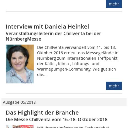
mehr
Interview mit Daniela Heinkel
Veranstaltungsleiterin der Chillventa bei der
NürnbergMesse
Die Chillventa verwandelt vom 11. bis 13.
Oktober 2016 erneut das Messegelände in
Nürnberg zum internationalen Treffpunkt
der Kälte-, Klima-, Lüftungs- und
Wärmepumpen-Community. Wie gut sich
die...
mehr
Ausgabe 05/2018
Das Highlight der Branche
Die Messe Chillventa vom 16.-18. Oktober 2018
Mit ihrem umfassenden Fachangebot