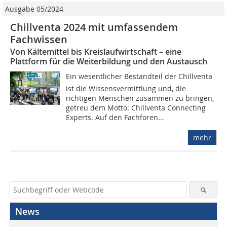
Ausgabe 05/2024
Chillventa 2024 mit umfassendem
Fachwissen
Von Kältemittel bis Kreislaufwirtschaft – eine
Plattform für die Weiterbildung und den Austausch
Ein wesentlicher Bestandteil der Chillventa
ist die Wissensvermittlung und, die
richtigen Menschen zusammen zu bringen,
getreu dem Motto: Chillventa Connecting
Experts. Auf den Fachforen...
mehr
News