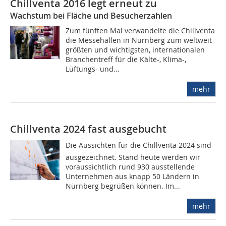
Chillventa 2016 legt erneut zu
Wachstum bei Fläche und Besucherzahlen
Zum fünften Mal verwandelte die Chillventa
die Messehallen in Nürnberg zum weltweit
größten und wichtigsten, internationalen
Branchentreff für die Kälte-, Klima-,
Lüftungs- und...
mehr
Chillventa 2024 fast ausgebucht
Die Aussichten für die Chillventa 2024 sind
ausgezeichnet. Stand heute werden wir
voraussichtlich rund 930 ausstellende
Unternehmen aus knapp 50 Ländern in
Nürnberg begrüßen können. Im...
mehr