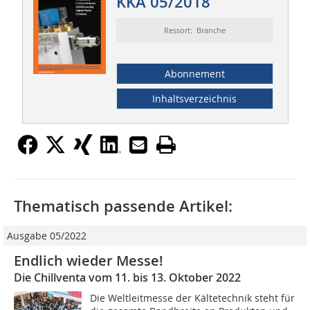
KKA 05/2018
Ressort: Branche
Abonnement
Inhaltsverzeichnis
Thematisch passende Artikel:
Ausgabe 05/2022
Endlich wieder Messe!
Die Chillventa vom 11. bis 13. Oktober 2022
Die Weltleitmesse der Kältetechnik steht für