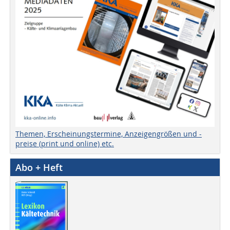
Themen, Erscheinungstermine, Anzeigengrößen und -
preise (print und online) etc.
Abo + Heft