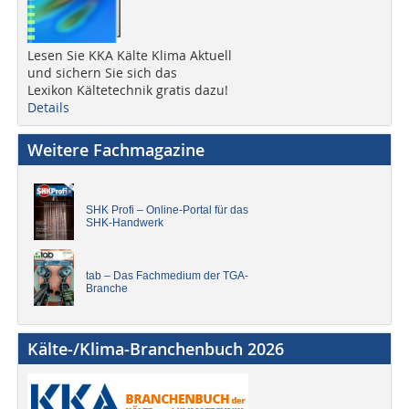
Lesen Sie KKA Kälte Klima Aktuell
und sichern Sie sich das
Lexikon Kältetechnik gratis dazu!
Details
Weitere Fachmagazine
SHK Profi – Online-Portal für das
SHK-Handwerk
tab – Das Fachmedium der TGA-
Branche
Kälte-/Klima-Branchenbuch 2026