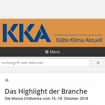
Menü
Das Highlight der Branche
Die Messe Chillventa vom 16.-18. Oktober 2018