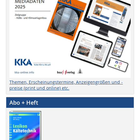
Themen, Erscheinungstermine, Anzeigengrößen und -
preise (print und online) etc.
Abo + Heft