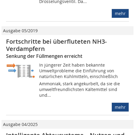
Drosselungsventil. Da...
mehr
Ausgabe 05/2019
Fortschritte bei überfluteten NH3-
Verdampfern
Senkung der Füllmengen erreicht
In jüngerer Zeit haben bekannte
Umweltprobleme die Einführung von
natürlichen Kühlmitteln, einschließlich
Ammoniak, stark angekurbelt, da sie die
umweltfreundlichsten Kältemittel sind
und...
mehr
Ausgabe 04/2025