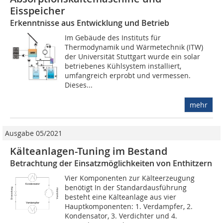
Eisspeicher
Erkenntnisse aus Entwicklung und Betrieb
Im Gebäude des Instituts für
Thermodynamik und Wärmetechnik (ITW)
der Universität Stuttgart wurde ein solar
betriebenes Kühlsystem installiert,
umfangreich erprobt und vermessen.
Dieses...
mehr
Ausgabe 05/2021
Kälteanlagen-Tuning im Bestand
Betrachtung der Einsatzmöglichkeiten von Enthitzern
Vier Komponenten zur Kälteerzeugung
benötigt In der Standardausführung
besteht eine Kälteanlage aus vier
Hauptkomponenten: 1. Verdampfer, 2.
Kondensator, 3. Verdichter und 4.