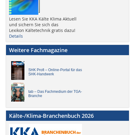
Lesen Sie KKA Kälte Klima Aktuell
und sichern Sie sich das
Lexikon Kältetechnik gratis dazu!
Details
Weitere Fachmagazine
SHK Profi – Online-Portal für das
SHK-Handwerk
tab – Das Fachmedium der TGA-
Branche
Kälte-/Klima-Branchenbuch 2026