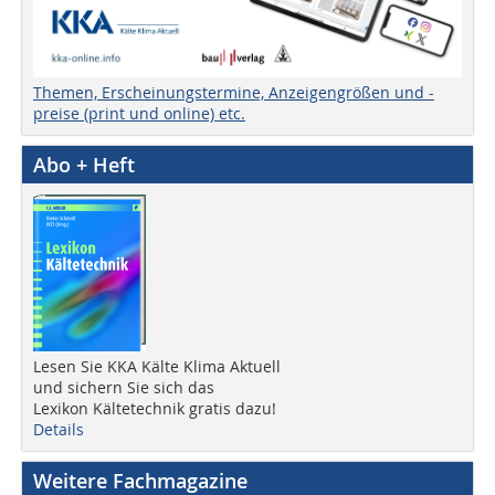
Themen, Erscheinungstermine, Anzeigengrößen und -
preise (print und online) etc.
Abo + Heft
Lesen Sie KKA Kälte Klima Aktuell
und sichern Sie sich das
Lexikon Kältetechnik gratis dazu!
Details
Weitere Fachmagazine