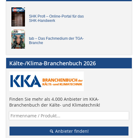
SHK Profi – Online-Portal für das
SHK-Handwerk
tab – Das Fachmedium der TGA-
Branche
Kälte-/Klima-Branchenbuch 2026
Finden Sie mehr als 4.000 Anbieter im KKA-
Branchenbuch der Kälte- und Klimatechnik!
Anbieter finden!