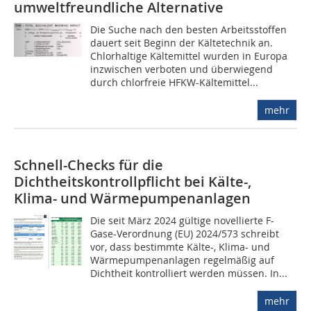
umweltfreundliche Alternative
Die Suche nach den besten Arbeitsstoffen
dauert seit Beginn der Kältetechnik an.
Chlorhaltige Kältemittel wurden in Europa
inzwischen verboten und überwiegend
durch chlorfreie HFKW-Kältemittel...
mehr
Schnell-Checks für die
Dichtheitskontrollpflicht bei Kälte-,
Klima- und Wärmepumpenanlagen
Die seit März 2024 gültige novellierte F-
Gase-Verordnung (EU) 2024/573 schreibt
vor, dass bestimmte Kälte-, Klima- und
Wärmepumpenanlagen regelmäßig auf
Dichtheit kontrolliert werden müssen. In...
mehr