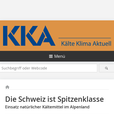
Menü
Die Schweiz ist Spitzenklasse
Einsatz natürlicher Kältemittel im Alpenland