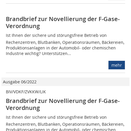
Brandbrief zur Novellierung der F-Gase-
Verordnung
Ist Ihnen der sichere und störungsfreie Betrieb von
Rechenzentren, Blutbanken, Operationsräumen, Bäckereien,
Produktionsanlagen in der Automobil- oder chemischen
Industrie wichtig? Unterstützen...
mehr
Ausgabe 06/2022
BIV/VDKF/ZVKKW/LIK
Brandbrief zur Novellierung der F-Gase-
Verordnung
Ist Ihnen der sichere und störungsfreie Betrieb von
Rechenzentren, Blutbanken, Operationsräumen, Bäckereien,
Produktionsanlagen in der Automobil- oder chemischen