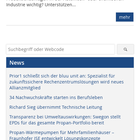
Industrie wichtig? Unterstützen...
mehr
News
Prior1 schließt sich der bluu unit an: Spezialist für
zukunftssichere Rechenzentrumslösungen wird neues
Allianzmitglied
34 Nachwuchskräfte starten ins Berufsleben
Richard Sieg übernimmt Technische Leitung
Transparenz bei Umweltauswirkungen: Swegon stellt
EPDs für das gesamte Propan-Portfolio bereit
Propan-Wärmepumpen für Mehrfamilienhäuser –
Fraunhofer ISE entwickelt Lösungskonzepte