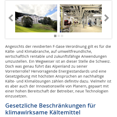
Angesichts der revidierten F-Gase-Verordnung gilt es für die
Kälte- und Klimabranche, auf umweltfreundliche,
wirtschaftlich rentable und zukunftsfähige Anwendungen
umzustellen. Ein Wegweiser ist an dieser Stelle die Schweiz.
Doch was genau führt das Alpenland zu seiner
Vorreiterrolle? Hervorragende Energiestandards und eine
Gesetzgebung mit höchsten Ansprüchen an nachhaltige
Kälte- und Klimalösungen zählen definitiv dazu. Vielmehr ist
es aber auch der Innovationswille von Planern, gepaart mit
einer hohen Bereitschaft der Betreiber, neue Technologien
einzusetzen.
Gesetzliche Beschränkungen für
klimawirksame Kältemittel