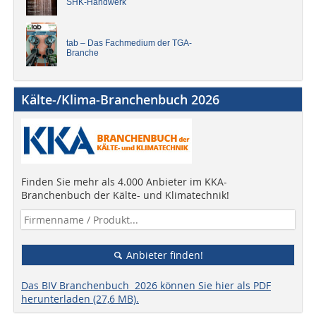
SHK-Handwerk
tab – Das Fachmedium der TGA-
Branche
Kälte-/Klima-Branchenbuch 2026
Finden Sie mehr als 4.000 Anbieter im KKA-
Branchenbuch der Kälte- und Klimatechnik!
Anbieter finden!
Das BIV Branchenbuch 2026 können Sie hier als PDF
herunterladen (27,6 MB).