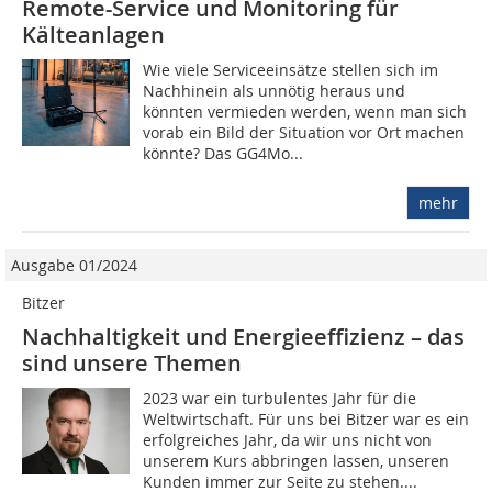
Remote-Service und Monitoring für
Kälteanlagen
Wie viele Serviceeinsätze stellen sich im
Nachhinein als unnötig heraus und
könnten vermieden werden, wenn man sich
vorab ein Bild der Situation vor Ort machen
könnte? Das GG4Mo...
mehr
Ausgabe 01/2024
Bitzer
Nachhaltigkeit und Energieeffizienz – das
sind unsere Themen
2023 war ein turbulentes Jahr für die
Weltwirtschaft. Für uns bei Bitzer war es ein
erfolgreiches Jahr, da wir uns nicht von
unserem Kurs abbringen lassen, unseren
Kunden immer zur Seite zu stehen....