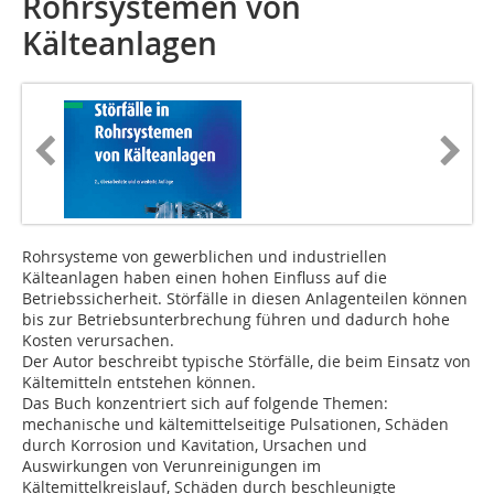
Rohrsystemen von
Kälteanlagen
Rohrsysteme von gewerblichen und industriellen
Kälteanlagen haben einen hohen Einfluss auf die
Betriebssicherheit. Störfälle in diesen Anlagenteilen können
bis zur Betriebsunterbrechung führen und dadurch hohe
Kosten verursachen.
Der Autor beschreibt typische Störfälle, die beim Einsatz von
Kältemitteln entstehen können.
Das Buch konzentriert sich auf folgende Themen:
mechanische und kältemittelseitige Pulsationen, Schäden
durch Korrosion und Kavitation, Ursachen und
Auswirkungen von Verunreinigungen im
Kältemittelkreislauf, Schäden durch beschleunigte