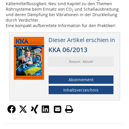
Kältemittelflüssigkeit. Neu sind Kapitel zu den Themen
Rohrsysteme beim Einsatz von CO
und Schall­ausbreitung
2
und deren Dämpfung bei Vibrationen in der Druckleitung
durch Verdichter.
Eine kompakt aufbereitete Information für den Praktiker!
Dieser Artikel erschien in
KKA 06/2013
Ressort: Aktuell
Abonnement
Inhaltsverzeichnis