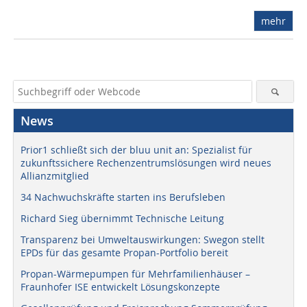
mehr
News
Prior1 schließt sich der bluu unit an: Spezialist für
zukunftssichere Rechenzentrumslösungen wird neues
Allianzmitglied
34 Nachwuchskräfte starten ins Berufsleben
Richard Sieg übernimmt Technische Leitung
Transparenz bei Umweltauswirkungen: Swegon stellt
EPDs für das gesamte Propan-Portfolio bereit
Propan-Wärmepumpen für Mehrfamilienhäuser –
Fraunhofer ISE entwickelt Lösungskonzepte