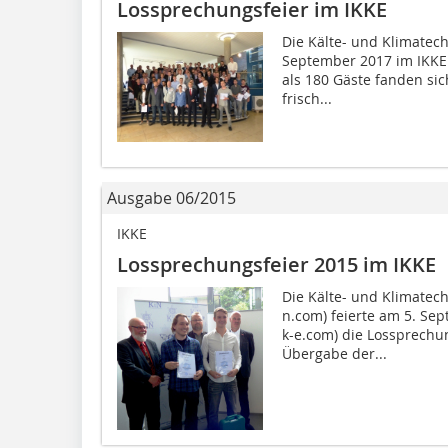
Lossprechungsfeier im IKKE
Die Kälte- und Klimatech
September 2017 im IKKE
als 180 Gäste fanden sic
frisch...
Ausgabe 06/2015
IKKE
Lossprechungsfeier 2015 im IKKE
Die Kälte- und Klimatech
n.com) feierte am 5. Se
k-e.com) die Lossprechu
Übergabe der...