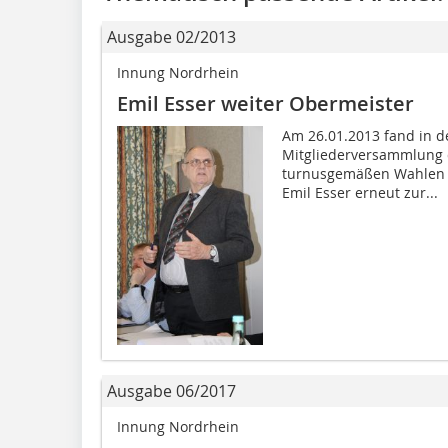
Ausgabe 02/2013
Innung Nordrhein
Emil Esser weiter Obermeister
Am 26.01.2013 fand in d
Mitgliederversammlung d
turnusgemäßen Wahlen h
Emil Esser erneut zur...
Ausgabe 06/2017
Innung Nordrhein