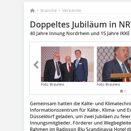
Branche
Verbände
Doppeltes Jubiläum in N
40 Jahre Innung Nordrhein und 15 Jahre IKKE
Foto: Brauneis
Foto: Brauneis
Gemeinsam hatten die Kälte- und Klimatechni
Informationszentrum für Kälte-, Klima- und 
Düsseldorf geladen, um zwei Jubiläen zu feiern
Innungsmitglieder, Förderer und Wegbegleite
Rahmen im Radisson Blu Scandinavia Hotel d