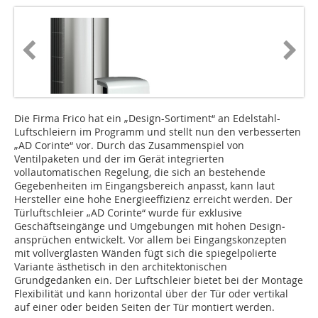
Die Firma Frico hat ein „Design-Sortiment“ an Edelstahl-
Luftschleiern im Programm und stellt nun den verbesserten
„AD Corinte“ vor. Durch das Zusammenspiel von
Ventilpaketen und der im Gerät integrierten
vollautomatischen Regelung, die sich an bestehende
Gegebenheiten im Eingangsbereich anpasst, kann laut
Hersteller eine hohe Energieeffizienz erreicht werden. Der
Türluftschleier „AD Corinte“ wurde für exklusive
Geschäftseingänge und Umgebungen mit hohen Design­
ansprüchen entwickelt. Vor allem bei Eingangskonzepten
mit vollverglasten Wänden fügt sich die spiegelpolierte
Variante ästhetisch in den architektonischen
Grundgedanken ein. Der Luftschleier bietet bei der Montage
Flexibilität und kann horizontal über der Tür oder vertikal
auf einer oder beiden Seiten der Tür montiert werden.