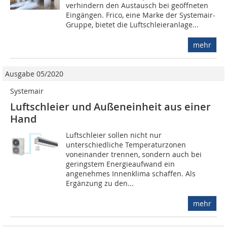
verhindern den Austausch bei geöffneten
Eingängen. Frico, eine Marke der Systemair-
Gruppe, bietet die Luftschleieranlage...
mehr
Ausgabe 05/2020
Systemair
Luftschleier und Außeneinheit aus einer
Hand
Luftschleier sollen nicht nur
unterschiedliche Temperaturzonen
voneinander trennen, sondern auch bei
geringstem Energieaufwand ein
angenehmes Innenklima schaffen. Als
Ergänzung zu den...
mehr