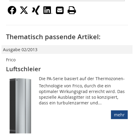
Thematisch passende Artikel:
Ausgabe 02/2013
Frico
Luftschleier
Die PA-Serie basiert auf der Thermozonen-
Technologie von Frico, durch die ein
optimaler Wirkungsgrad erreicht wird. Das
spezielle Ausblasgitter ist so konzipiert,
dass ein turbulenzarmer und...
mehr