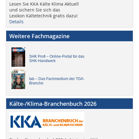
Lesen Sie KKA Kälte Klima Aktuell
und sichern Sie sich das
Lexikon Kältetechnik gratis dazu!
Details
Weitere Fachmagazine
SHK Profi – Online-Portal für das
SHK-Handwerk
tab – Das Fachmedium der TGA-
Branche
Kälte-/Klima-Branchenbuch 2026