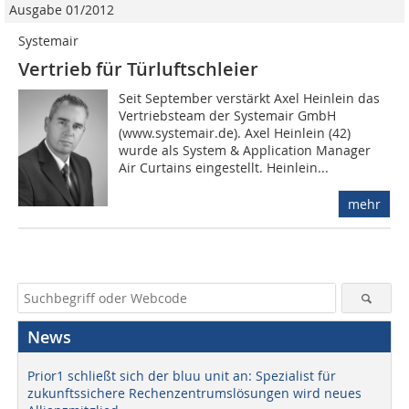
Ausgabe 01/2012
Systemair
Vertrieb für Türluftschleier
Seit September verstärkt Axel Heinlein das
Vertriebs­team der Systemair GmbH
(www.systemair.de). Axel Heinlein (42)
wurde als System & Application Manager
Air Curtains eingestellt. Heinlein...
mehr
News
Prior1 schließt sich der bluu unit an: Spezialist für
zukunftssichere Rechenzentrumslösungen wird neues