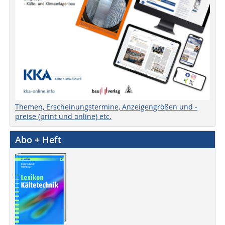
Themen, Erscheinungstermine, Anzeigengrößen und -
preise (print und online) etc.
Abo + Heft