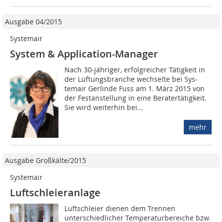
Ausgabe 04/2015
Systemair
System & Application-Manager
Nach 30-jähriger, erfolgreicher Tätigkeit in
der Lüftungsbranche wechselte bei Sys­
temair Gerlinde Fuss am 1. März 2015 von
der Festanstellung in eine Beratertätigkeit.
Sie wird weiterhin bei...
mehr
Ausgabe Großkälte/2015
Systemair
Luftschleieranlage
Luftschleier dienen dem Trennen
unterschiedlicher Temperaturbereiche bzw.