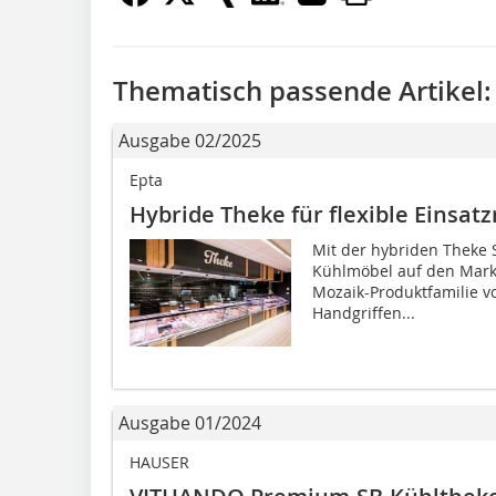
Thematisch passende Artikel:
Ausgabe 02/2025
Epta
Hybride Theke für flexible Einsat
Mit der hybriden Theke S
Kühlmöbel auf den Markt
Mozaik-Produktfamilie 
Handgriffen...
Ausgabe 01/2024
HAUSER