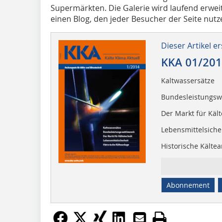
Supermärkten. Die Galerie wird laufend erweit
einen Blog, den jeder Besucher der Seite nutz
Dieser Artikel er
KKA 01/20
Kaltwassersätze
Bundesleistungsw
Der Markt für Kält
Lebensmittelsiche
Historische Kälte
Abonnement