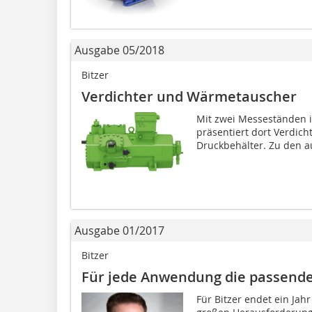
Ausgabe 05/2018
Bitzer
Verdichter und Wärmetauscher
Mit zwei Messeständen is
präsentiert dort Verdic
Druckbehälter. Zu den au
Ausgabe 01/2017
Bitzer
Für jede Anwendung die passende
Für Bitzer endet ein Jah