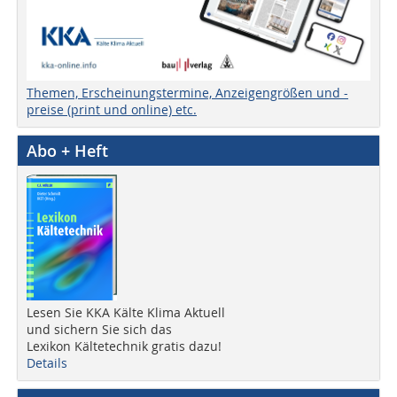
Themen, Erscheinungstermine, Anzeigengrößen und -
preise (print und online) etc.
Abo + Heft
Lesen Sie KKA Kälte Klima Aktuell
und sichern Sie sich das
Lexikon Kältetechnik gratis dazu!
Details