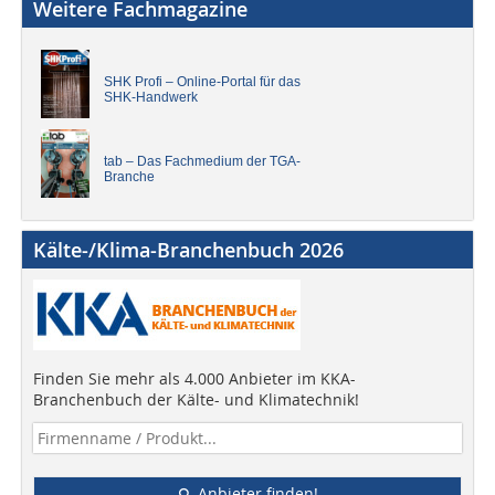
Weitere Fachmagazine
SHK Profi – Online-Portal für das
SHK-Handwerk
tab – Das Fachmedium der TGA-
Branche
Kälte-/Klima-Branchenbuch 2026
Finden Sie mehr als 4.000 Anbieter im KKA-
Branchenbuch der Kälte- und Klimatechnik!
Anbieter finden!