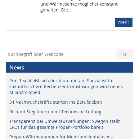
und Wärmesenke möglichst konstant
gehalten. Die...
mehr
News
Prior1 schließt sich der bluu unit an: Spezialist für
zukunftssichere Rechenzentrumslösungen wird neues
Allianzmitglied
34 Nachwuchskräfte starten ins Berufsleben
Richard Sieg übernimmt Technische Leitung
Transparenz bei Umweltauswirkungen: Swegon stellt
EPDs für das gesamte Propan-Portfolio bereit
Propan-Wärmepumpen für Mehrfamilienhäuser –