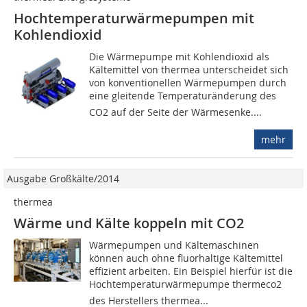
Hochtemperaturwärmepumpen mit
Kohlendioxid
Die Wärmepumpe mit Kohlendioxid als
Kältemittel von thermea unterscheidet sich
von konventionellen Wärmepumpen durch
eine gleitende Temperaturänderung des
CO2 auf der Seite der Wärmesenke....
mehr
Ausgabe Großkälte/2014
thermea
Wärme und Kälte koppeln mit CO2
Wärmepumpen und Kältemaschinen
können auch ohne fluorhaltige Kältemittel
effizient arbeiten. Ein Beispiel hierfür ist die
Hochtemperaturwärmepumpe thermeco2
des Herstellers thermea...