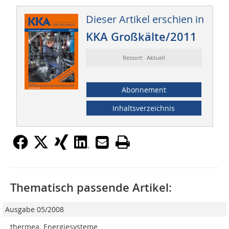
Dieser Artikel erschien in
KKA Großkälte/2011
Ressort: Aktuell
Abonnement
Inhaltsverzeichnis
Thematisch passende Artikel:
Ausgabe 05/2008
thermea. Energiesysteme