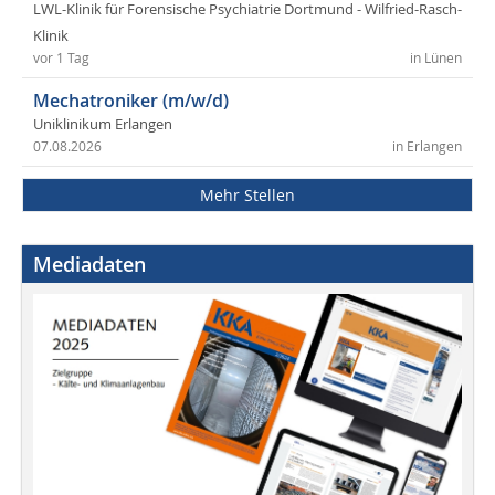
LWL-Klinik für Forensische Psychiatrie Dortmund - Wilfried-Rasch-
Klinik
vor 1 Tag
in Lünen
Mechatroniker (m/w/d)
Uniklinikum Erlangen
07.08.2026
in Erlangen
Mehr Stellen
Mediadaten