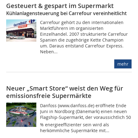
Gesteuert & gespart im Supermarkt
Kühlanlagensteuerung bei Carrefour vereinheitlicht
Carrefour gehört zu den internationalen
Marktführern im organisierten
Einzelhandel. 2007 strukturierte Carrefour
Spanien die zugehörige Kette Champion
um. Daraus entstand Carrefour Express.
Neben...
mehr
Neuer „Smart Store“ weist den Weg für
emissionsfreie Supermärkte
Danfoss (www.danfoss.de) eröffnete Ende
Juni in Nordborg (Dänemark) einen neuen
Flagship-Supermarkt, der voraussichtlich 50
% energieeffizienter sein wird als
herkömmliche Supermärkte mit...