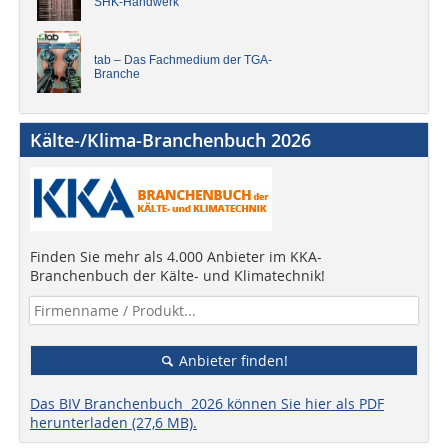
SHK-Handwerk
tab – Das Fachmedium der TGA-
Branche
Kälte-/Klima-Branchenbuch 2026
Finden Sie mehr als 4.000 Anbieter im KKA-
Branchenbuch der Kälte- und Klimatechnik!
Anbieter finden!
Das BIV Branchenbuch 2026 können Sie hier als PDF
herunterladen (27,6 MB).