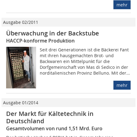
mehr
Ausgabe 02/2011
Überwachung in der Backstube
HACCP-konforme Produktion
Seit drei Generationen ist die Bäckerei Fant
mit ihren hausgemachten Brot- und
Backwaren ein Mittelpunkt für die
Dorfgemeinschaft von Mas di Sedico in der
norditalienischen Provinz Belluno. Mit der...
mehr
Ausgabe 01/2014
Der Markt für Kältetechnik in
Deutschland
Gesamtvolumen von rund 1,51 Mrd. Euro