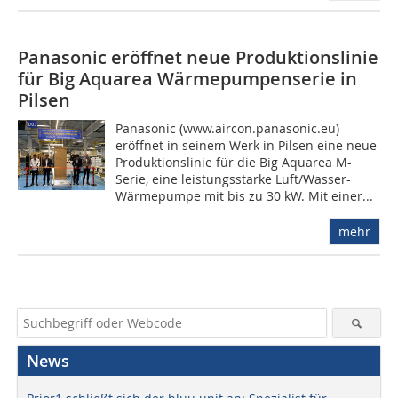
Panasonic eröffnet neue Produktionslinie
für Big Aquarea Wärmepumpenserie in
Pilsen
Panasonic (www.aircon.panasonic.eu)
eröffnet in seinem Werk in Pilsen eine neue
Produktionslinie für die Big Aquarea M-
Serie, eine leistungsstarke Luft/Wasser-
Wärmepumpe mit bis zu 30 kW. Mit einer...
mehr
News