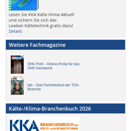
Lesen Sie KKA Kälte Klima Aktuell
und sichern Sie sich das
Lexikon Kältetechnik gratis dazu!
Details
Weitere Fachmagazine
SHK Profi – Online-Portal für das
SHK-Handwerk
tab – Das Fachmedium der TGA-
Branche
Kälte-/Klima-Branchenbuch 2026