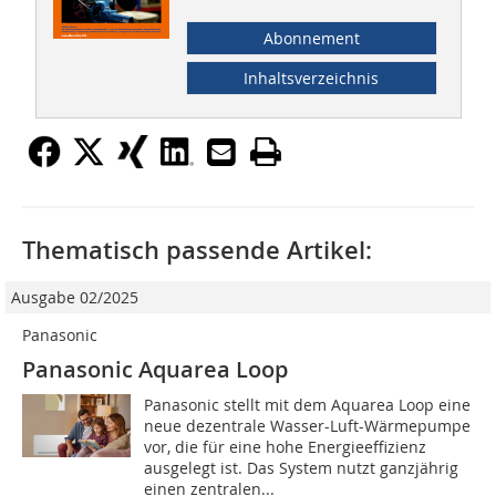
Abonnement
Inhaltsverzeichnis
Thematisch passende Artikel:
Ausgabe 02/2025
Panasonic
Panasonic Aquarea Loop
Panasonic stellt mit dem Aquarea Loop eine
neue dezentrale Wasser-Luft-Wärmepumpe
vor, die für eine hohe Energieeffizienz
ausgelegt ist. Das System nutzt ganzjährig
einen zentralen...