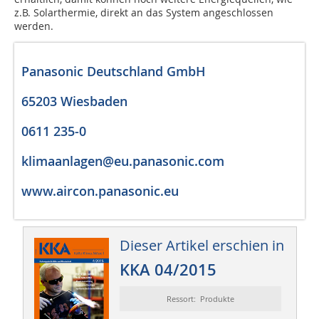
z.B. Solarthermie, direkt an das System angeschlossen
werden.
Panasonic Deutschland GmbH
65203 Wiesbaden
0611 235-0
klimaanlagen@eu.panasonic.com
www.aircon.panasonic.eu
Dieser Artikel erschien in
KKA 04/2015
Ressort: Produkte