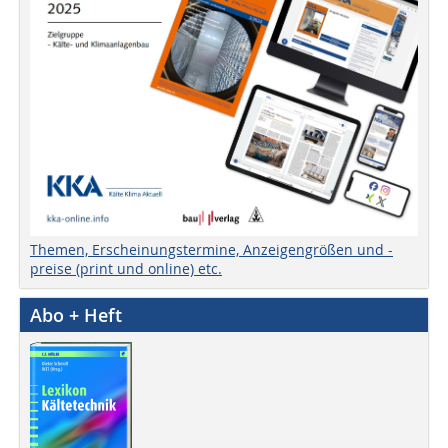
Themen, Erscheinungstermine, Anzeigengrößen und -
preise (print und online) etc.
Abo + Heft