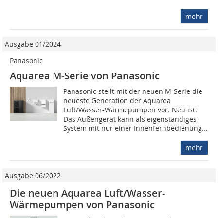
mehr
Ausgabe 01/2024
Panasonic
Aquarea M-Serie von Panasonic
Panasonic stellt mit der neuen M-Serie die
neueste Generation der Aquarea
Luft/Wasser-Wärmepumpen vor. Neu ist:
Das Außengerät kann als eigenständiges
System mit nur einer Innenfernbedienung...
mehr
Ausgabe 06/2022
Die neuen Aquarea Luft/Wasser-
Wärmepumpen von Panasonic