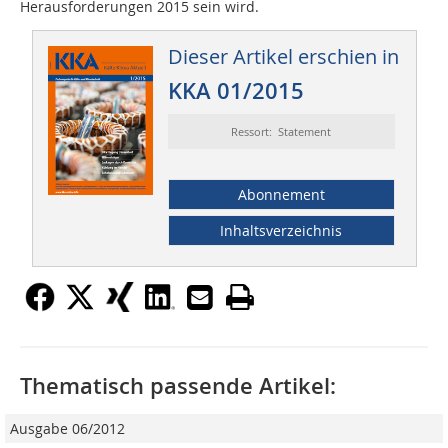
Herausforderungen 2015 sein wird.
Dieser Artikel erschien in
KKA 01/2015
Ressort: Statement
Abonnement
Inhaltsverzeichnis
Thematisch passende Artikel:
Ausgabe 06/2012