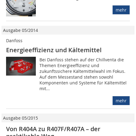
mehr
Ausgabe 05/2014
Danfoss
Energieeffizienz und Kältemittel
Bei Danfoss stehen auf der Chillventa die
Themen Energieeffizienz und
zukunftssichere Kältemittelwahl im Fokus.
Auf dem Messestand stehen sowohl
Komponenten und Systeme für Kältemittel
mit...
mehr
Ausgabe 05/2015
Von R404A zu R407F/R407A – der