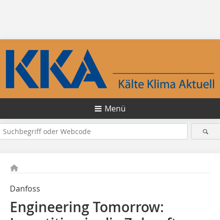
Menü
Danfoss
Engineering Tomorrow: