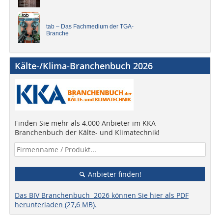
tab – Das Fachmedium der TGA-
Branche
Kälte-/Klima-Branchenbuch 2026
Finden Sie mehr als 4.000 Anbieter im KKA-
Branchenbuch der Kälte- und Klimatechnik!
Anbieter finden!
Das BIV Branchenbuch 2026 können Sie hier als PDF
herunterladen (27,6 MB).