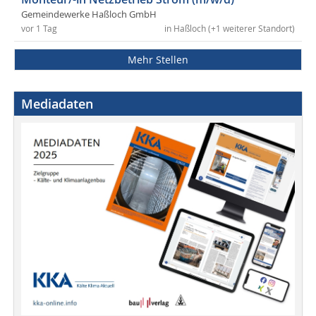
Gemeindewerke Haßloch GmbH
vor 1 Tag
in Haßloch (+1 weiterer Standort)
Mehr Stellen
Mediadaten