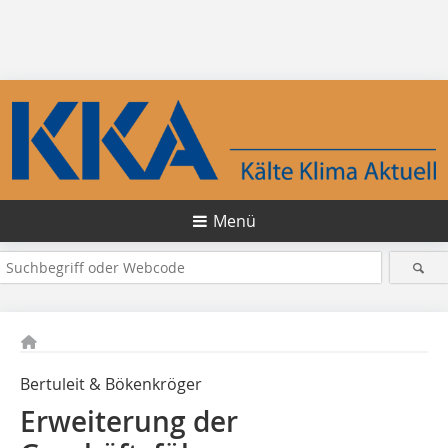
Menü
Bertuleit & Bökenkröger
Erweiterung der