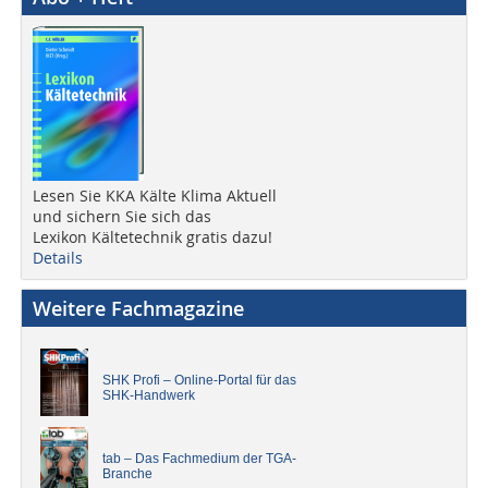
Lesen Sie KKA Kälte Klima Aktuell
und sichern Sie sich das
Lexikon Kältetechnik gratis dazu!
Details
Weitere Fachmagazine
SHK Profi – Online-Portal für das
SHK-Handwerk
tab – Das Fachmedium der TGA-
Branche