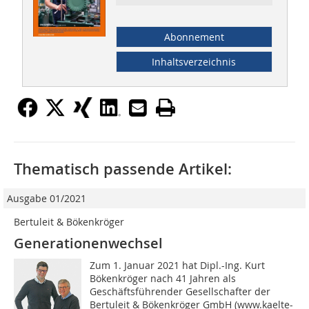
Abonnement
Inhaltsverzeichnis
Thematisch passende Artikel:
Ausgabe 01/2021
Bertuleit & Bökenkröger
Generationenwechsel
Zum 1. Januar 2021 hat Dipl.-Ing. Kurt
Bökenkröger nach 41 Jahren als
Geschäftsführender Gesellschafter der
Bertuleit & Bökenkröger GmbH (www.kaelte-