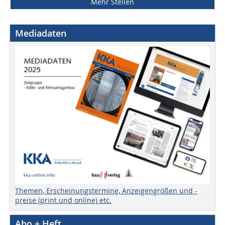
Mehr Stellen
Mediadaten
Themen, Erscheinungstermine, Anzeigengrößen und -
preise (print und online) etc.
Abo + Heft