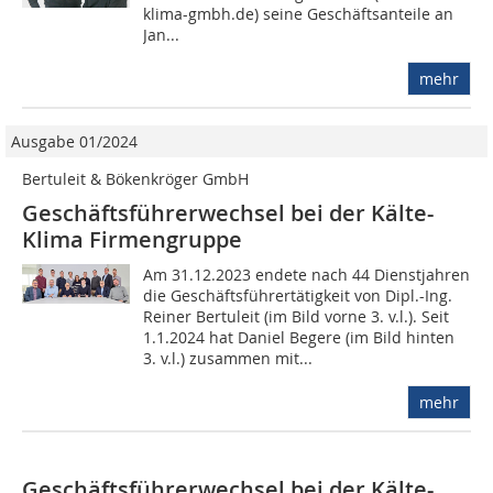
klima-gmbh.de) seine Geschäftsanteile an
Jan...
mehr
Ausgabe 01/2024
Bertuleit & Bökenkröger GmbH
Geschäftsführerwechsel bei der Kälte-
Klima Firmengruppe
Am 31.12.2023 endete nach 44 Dienstjahren
die Geschäftsführertätigkeit von Dipl.-Ing.
Reiner Bertuleit (im Bild vorne 3. v.l.). Seit
1.1.2024 hat Daniel Begere (im Bild hinten
3. v.l.) zusammen mit...
mehr
Geschäftsführerwechsel bei der Kälte-