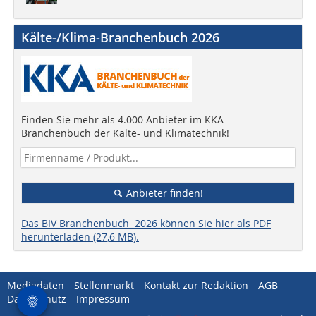
Kälte-/Klima-Branchenbuch 2026
Finden Sie mehr als 4.000 Anbieter im KKA-
Branchenbuch der Kälte- und Klimatechnik!
Anbieter finden!
Das BIV Branchenbuch 2026 können Sie hier als PDF
herunterladen (27,6 MB).
Mediadaten
Stellenmarkt
Kontakt zur Redaktion
AGB
Datenschutz
Impressum