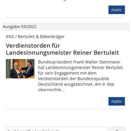
mehr
Ausgabe 03/2022
KNS / Bertuleit & Bökenkröger
Verdienstorden für
Landesinnungsmeister Reiner Bertuleit
Bundespräsident Frank Walter Steinmeier
hat Landesinnungsmeister Reiner Bertuleit
für sein Engagement mit dem
Verdienstorden der Bundesrepublik
Deutschland ausgezeichnet. Am 9. Mai
überreichte...
mehr