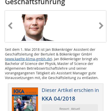
Geschäftsführung
Seit dem 1. Mai 2018 ist Jan Bökenkröger Assistent der
Geschäftsleitung der Bertuleit & Bökenkröger GmbH
(
www.kaelte-klima-gmbh.de
). Jan Bökenkröger bringt als
Bachelor of Science der Physik, Master of Science der
Allgemeinen Betriebswirtschaftslehre und seiner
vorangegangenen Tätigkeit als Assistant Manager gute
Voraussetzungen mit, die Geschäftsleitung zu entlasten.
Dieser Artikel erschien in
KKA 04/2018
Ressort: Aktuell