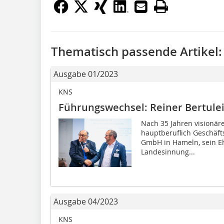
Thematisch passende Artikel:
Ausgabe 01/2023
KNS
Führungswechsel: Reiner Bertuleit
Nach 35 Jahren visionäre
hauptberuflich Geschäft
GmbH in Hameln, sein E
Landesinnung...
Ausgabe 04/2023
KNS