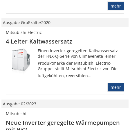
mehr
Ausgabe Großkälte/2020
Mitsubishi Electric
4-Leiter-Kaltwassersatz
Einen Inverter-geregelten Kaltwassersatz
der i-NX-Q-Serie von Climaveneta  einer
Produktmarke der Mitsubishi Electric-
Gruppe  stellt Mitsubishi Electric vor. Die
luftgekühlten, reversiblen...
mehr
Ausgabe 02/2023
Mitsubishi
Neue Inverter geregelte Wärmepumpen
mit R32