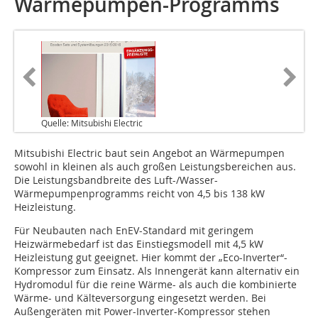
Wärmepumpen-Programms
Quelle: Mitsubishi Electric
Mitsubishi Electric baut sein Angebot an Wärmepumpen
sowohl in kleinen als auch großen Leistungsbereichen aus.
Die Leistungsbandbreite des Luft-/Wasser-
Wärmepumpenprogramms reicht von 4,5 bis 138 kW
Heizleistung.
Für Neubauten nach EnEV-Standard mit geringem
Heizwärmebedarf ist das Einstiegsmodell mit 4,5 kW
Heizleistung gut geeignet. Hier kommt der „Eco-Inverter“-
Kompressor zum Einsatz. Als Innengerät kann alternativ ein
Hydromodul für die reine Wärme- als auch die kombinierte
Wärme- und Kälteversorgung eingesetzt werden. Bei
Außengeräten mit Power-Inverter-Kompressor stehen