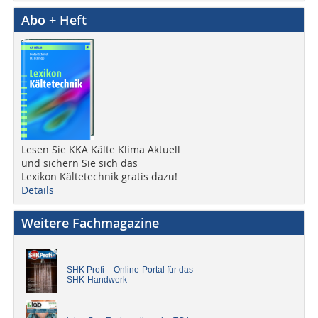
Abo + Heft
Lesen Sie KKA Kälte Klima Aktuell
und sichern Sie sich das
Lexikon Kältetechnik gratis dazu!
Details
Weitere Fachmagazine
SHK Profi – Online-Portal für das
SHK-Handwerk