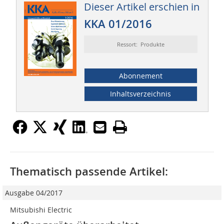
Dieser Artikel erschien in
KKA 01/2016
Ressort: Produkte
Abonnement
Inhaltsverzeichnis
Thematisch passende Artikel:
Ausgabe 04/2017
Mitsubishi Electric