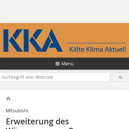
Menü
Mitsubishi
Erweiterung des