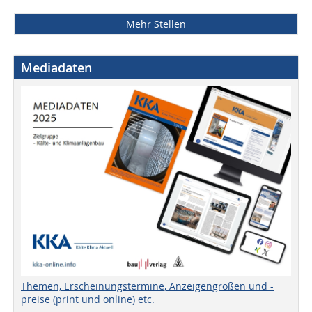
Mehr Stellen
Mediadaten
Themen, Erscheinungstermine, Anzeigengrößen und -
preise (print und online) etc.