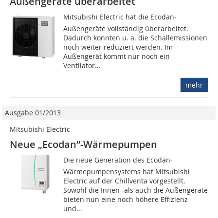
Außengeräte überarbeitet
Mitsubishi Electric hat die Ecodan-
Außengeräte vollständig überarbeitet.
Dadurch konnten u. a. die Schallemissionen
noch weiter reduziert werden. Im
Außengerät kommt nur noch ein
Ventilator...
mehr
Ausgabe 01/2013
Mitsubishi Electric
Neue „Ecodan“-Wärmepumpen
Die neue Generation des Ecodan-
Wärmepumpensystems hat Mitsubishi
Electric auf der Chillventa vorgestellt.
Sowohl die Innen- als auch die Außengeräte
bieten nun eine noch höhere Effizienz
und...