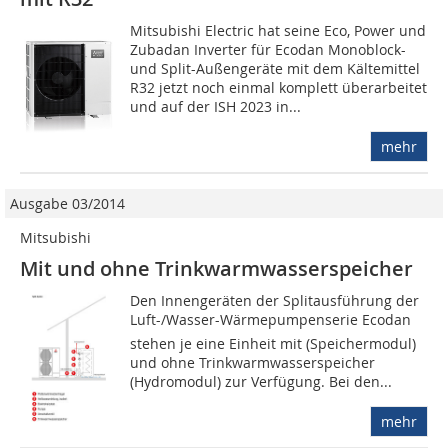
Mitsubishi Electric hat seine Eco, Power und
Zubadan Inverter für Ecodan Monoblock-
und Split-Außengeräte mit dem Kältemittel
R32 jetzt noch einmal komplett überarbeitet
und auf der ISH 2023 in...
mehr
Ausgabe 03/2014
Mitsubishi
Mit und ohne Trinkwarmwasserspeicher
Den Innengeräten der Splitausführung der
Luft-/Wasser-Wärmepumpenserie Ecodan
stehen je eine Einheit mit (Speichermodul)
und ohne Trinkwarmwasserspeicher
(Hydromodul) zur Verfügung. Bei den...
mehr