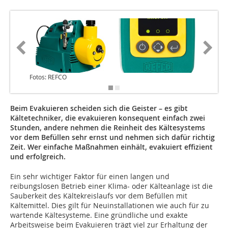
Fotos: REFCO
Beim Evakuieren scheiden sich die Geister – es gibt
Kältetechniker, die evakuieren konsequent einfach zwei
Stunden, andere nehmen die Reinheit des Kältesystems
vor dem Befüllen sehr ernst und nehmen sich dafür richtig
Zeit. Wer einfache Maßnahmen einhält, evakuiert effizient
und erfolgreich.
Ein sehr wichtiger Faktor für einen langen und
reibungslosen Betrieb einer Klima- oder Kälteanlage ist die
Sauberkeit des Kältekreislaufs vor dem Befüllen mit
Kältemittel. Dies gilt für Neuinstallationen wie auch für zu
wartende Kältesysteme. Eine gründliche und exakte
Arbeitsweise beim Evakuieren trägt viel zur Erhaltung der