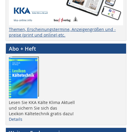
Themen, Erscheinungstermine, Anzeigengrößen und -
preise (print und online) etc.
Abo + Heft
Lesen Sie KKA Kälte Klima Aktuell
und sichern Sie sich das
Lexikon Kältetechnik gratis dazu!
Details