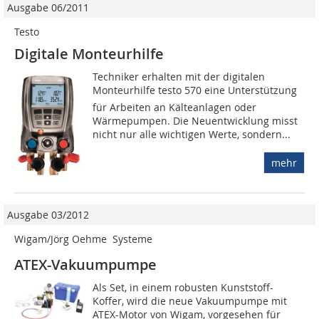
Ausgabe 06/2011
Testo
Digitale Monteurhilfe
Techniker erhalten mit der digitalen
Monteurhilfe testo 570 eine Unterstützung
für Arbeiten an Kälteanlagen oder
Wärmepumpen. Die Neuentwicklung misst
nicht nur alle wichtigen Werte, sondern...
mehr
Ausgabe 03/2012
Wigam/Jörg Oehme  Systeme
ATEX-Vakuumpumpe
Als Set, in einem robusten Kunststoff-
Koffer, wird die neue Vakuumpumpe mit
ATEX-Motor von Wigam, vorgesehen für