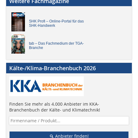
Weitere Fachmagazine
SHK Profi – Online-Portal für das
SHK-Handwerk
tab – Das Fachmedium der TGA-
Branche
Kälte-/Klima-Branchenbuch 2026
Finden Sie mehr als 4.000 Anbieter im KKA-
Branchenbuch der Kälte- und Klimatechnik!
Anbieter finden!