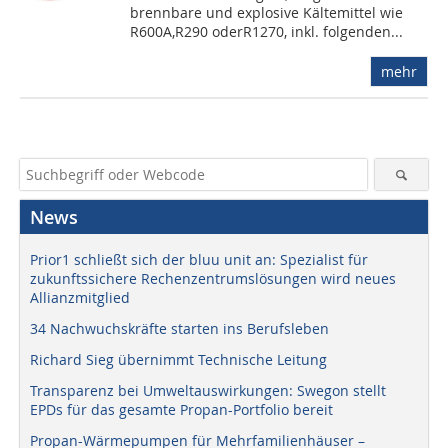
brennbare und explosive Kältemittel wie
R600A,R290 oderR1270, inkl. folgenden...
mehr
News
Prior1 schließt sich der bluu unit an: Spezialist für
zukunftssichere Rechenzentrumslösungen wird neues
Allianzmitglied
34 Nachwuchskräfte starten ins Berufsleben
Richard Sieg übernimmt Technische Leitung
Transparenz bei Umweltauswirkungen: Swegon stellt
EPDs für das gesamte Propan-Portfolio bereit
Propan-Wärmepumpen für Mehrfamilienhäuser –