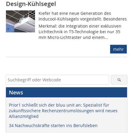
Design-Kühlsegel
Kiefer hat eine neue Generation des
Inducool-Kühlsegels vorgestellt. Besonderes
Merkmal: die Integration einer exklusiven
Lichttechnik in T5-Technologie bei nur 35
mm Micro-Lichtraster und einem...
mehr
News
Prior1 schließt sich der bluu unit an: Spezialist für
zukunftssichere Rechenzentrumslösungen wird neues
Allianzmitglied
34 Nachwuchskräfte starten ins Berufsleben