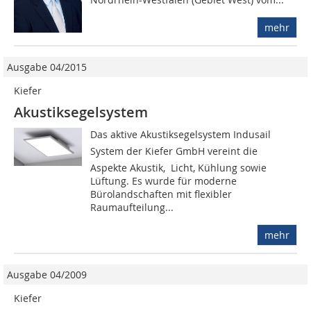
mehr
Ausgabe 04/2015
Kiefer
Akustiksegelsystem
Das aktive Akustiksegelsystem Indusail
System der Kiefer GmbH vereint die
Aspekte Akustik, Licht, Kühlung sowie
Lüftung. Es wurde für moderne
Bürolandschaften mit flexibler
Raumaufteilung...
mehr
Ausgabe 04/2009
Kiefer