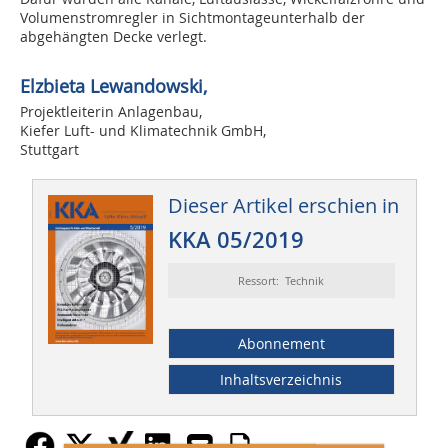
Volumenstromregler in Sichtmontageunterhalb der
abgehängten Decke verlegt.
Elzbieta Lewandowski,
Projektleiterin Anlagenbau,
Kiefer Luft- und Klimatechnik GmbH,
Stuttgart
Dieser Artikel erschien in
KKA 05/2019
Ressort: Technik
Abonnement
Inhaltsverzeichnis