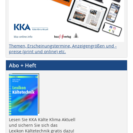
Themen, Erscheinungstermine, Anzeigengrößen und -
preise (print und online) etc.
Abo + Heft
Lesen Sie KKA Kälte Klima Aktuell
und sichern Sie sich das
Lexikon Kältetechnik gratis dazu!