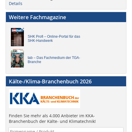
Details
Weitere Fachmagazine
SHK Profi – Online-Portal für das
SHK-Handwerk
tab – Das Fachmedium der TGA-
Branche
Kälte-/Klima-Branchenbuch 2026
Finden Sie mehr als 4.000 Anbieter im KKA-
Branchenbuch der Kälte- und Klimatechnik!