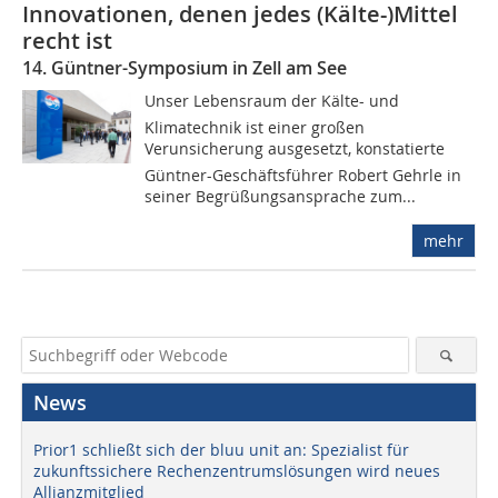
Innovationen, denen jedes (Kälte-)Mittel
recht ist
14. Güntner-Symposium in Zell am See
Unser Lebensraum der Kälte- und
Klimatechnik ist einer großen
Verunsicherung ausgesetzt, konstatierte
Güntner-Geschäftsführer Robert Gehrle in
seiner Begrüßungsansprache zum...
mehr
News
Prior1 schließt sich der bluu unit an: Spezialist für
zukunftssichere Rechenzentrumslösungen wird neues
Allianzmitglied