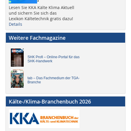
Lesen Sie KKA Kälte Klima Aktuell
und sichern Sie sich das
Lexikon Kältetechnik gratis dazu!
Details
Weitere Fachmagazine
SHK Profi – Online-Portal für das
SHK-Handwerk
tab – Das Fachmedium der TGA-
Branche
Kälte-/Klima-Branchenbuch 2026