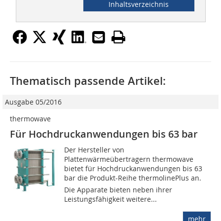
Inhaltsverzeichnis
Thematisch passende Artikel:
Ausgabe 05/2016
thermowave
Für Hochdruckanwen­dungen bis 63 bar
Der Hersteller von
Plattenwärmeübertragern thermowave
bietet für Hochdruckanwendungen bis 63
bar die Produkt-Reihe thermolinePlus an.
Die Apparate bieten neben ihrer
Leistungsfähigkeit weitere...
mehr