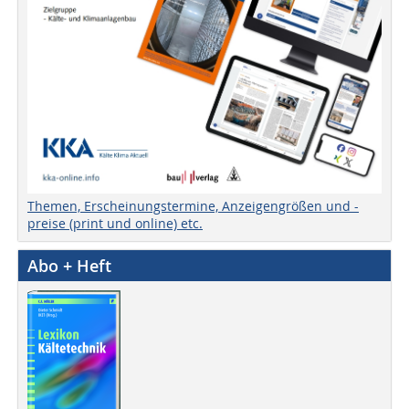
Themen, Erscheinungstermine, Anzeigengrößen und -
preise (print und online) etc.
Abo + Heft