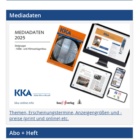
Mediadaten
Themen, Erscheinungstermine, Anzeigengrößen und -
preise (print und online) etc.
Abo + Heft