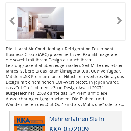
Die Hitachi Air Conditioning + Refrigeration Equipment
Business Group (ARG) präsentiert zwei Raumklimageräte,
die sowohl mit ihrem Design als auch ihrem
Leistungspotential überzeugen sollen. Seit Mitte des letzten
Jahres ist bereits das Raumklimagerät „Cut Out“ verfügbar.
Mit dem „SX Premium“ bietet Hitachi ein weiteres Gerät, das
Design mit einem hohen COP-Wert bietet. In Japan wurde
das „Cut Out“ mit dem „Good Design Award 2007“
ausgezeichnet. 2008 durfte das „SX Premium“ diese
Auszeichnung entgegennehmen. Die Truhen- und
Wandeinheiten des „Cut Out“ sind als „Multizone“ oder als...
Mehr erfahren Sie in
KKA 03/2009