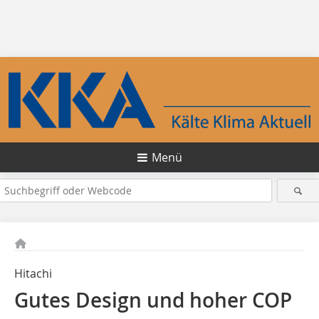
Menü
Hitachi
Gutes Design und hoher COP