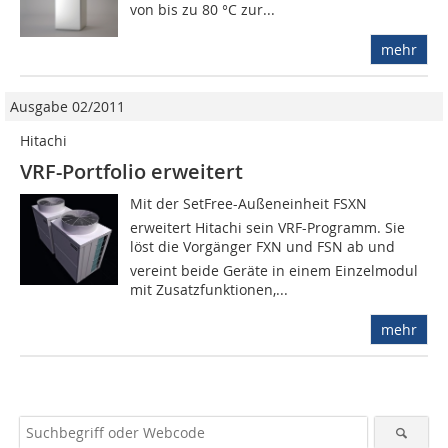
von bis zu 80 °C zur...
mehr
Ausgabe 02/2011
Hitachi
VRF-Portfolio erweitert
Mit der SetFree-Außeneinheit FSXN
erweitert Hitachi sein VRF-Programm. Sie
löst die Vorgänger FXN und FSN ab und
vereint beide Geräte in einem Einzelmodul
mit Zusatzfunktionen,...
mehr