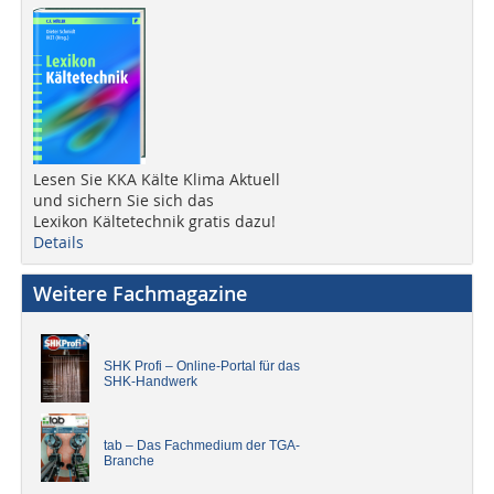
Lesen Sie KKA Kälte Klima Aktuell
und sichern Sie sich das
Lexikon Kältetechnik gratis dazu!
Details
Weitere Fachmagazine
SHK Profi – Online-Portal für das
SHK-Handwerk
tab – Das Fachmedium der TGA-
Branche