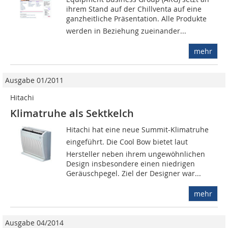
ihrem Stand auf der Chillventa auf eine
ganzheitliche Präsentation. Alle Produkte
werden in Beziehung zueinander...
mehr
Ausgabe 01/2011
Hitachi
Klimatruhe als Sektkelch
Hitachi hat eine neue Summit-Klimatruhe
eingeführt. Die Cool Bow bietet laut
Hersteller neben ihrem ungewöhnlichen
Design insbesondere einen niedrigen
Geräuschpegel. Ziel der Designer war...
mehr
Ausgabe 04/2014