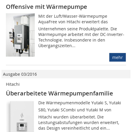
Offensive mit Wärmepumpe
Mit der Luft/Wasser-Wärmepumpe
AquaFree von Hitachi erweitert das
Unternehmen seine Produktpalette. Die
Wärmepumpe arbeitet mit der DC-Inverter-
Technologie. Insbesondere in den
Übergangszeiten...
mehr
Ausgabe 03/2016
Hitachi
Überarbeitete Wärmepumpenfamilie
Die Wärmepumenmodelle Yutaki S, Yutaki
S80, Yutaki SCombi und Yutaki M von
Hitachi wurden überarbeitet. Die
Leistungsabstufungen wurden erweitert,
das Design vereinheitlicht und ein...