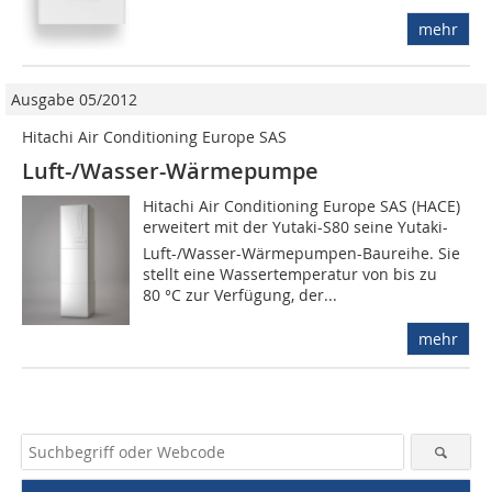
mehr
Ausgabe 05/2012
Hitachi Air Conditioning Europe SAS
Luft-/Wasser-Wärmepumpe
Hitachi Air Conditioning Europe SAS (HACE)
erweitert mit der Yutaki-S80 seine Yutaki-
Luft-/Wasser-Wärmepumpen-Baureihe. Sie
stellt eine Wassertemperatur von bis zu
80 °C zur Verfügung, der...
mehr