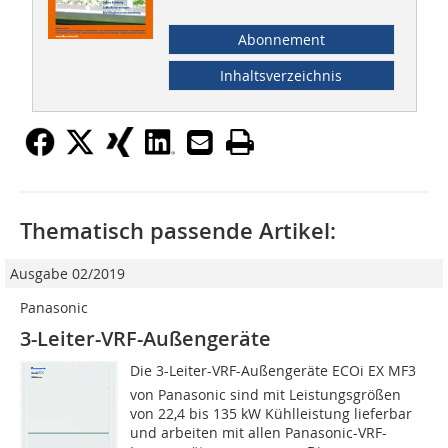
Abonnement
Inhaltsverzeichnis
Thematisch passende Artikel:
Ausgabe 02/2019
Panasonic
3-Leiter-VRF-Außengeräte
Die 3-Leiter-VRF-Außengeräte ECOi EX MF3
von Panasonic sind mit Leistungsgrößen
von 22,4 bis 135 kW Kühlleistung lieferbar
und arbeiten mit allen Panasonic-VRF-