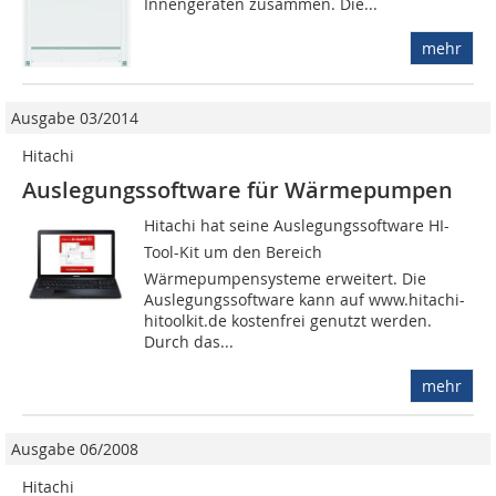
Innengeräten zusammen. Die...
mehr
Ausgabe 03/2014
Hitachi
Auslegungssoftware für Wärmepumpen
Hitachi hat seine Auslegungssoftware HI-
Tool-Kit um den Bereich
Wärmepumpensysteme erweitert. Die
Auslegungssoftware kann auf www.hitachi-
hitoolkit.de kostenfrei genutzt werden.
Durch das...
mehr
Ausgabe 06/2008
Hitachi