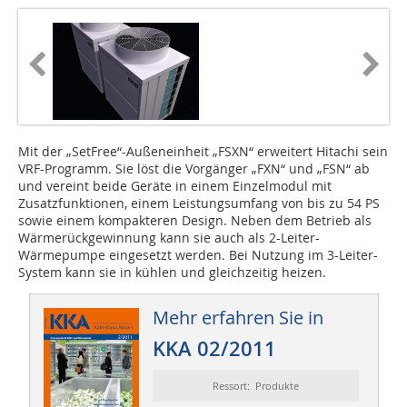
Mit der „SetFree“-Außeneinheit „FSXN“ erweitert Hitachi sein
VRF-Programm. Sie löst die Vorgänger „FXN“ und „FSN“ ab
und vereint beide Geräte in einem Einzelmodul mit
Zusatzfunktionen, einem Leistungsumfang von bis zu 54 PS
sowie einem kompakteren Design. Neben dem Betrieb als
Wärmerückgewinnung kann sie auch als 2-Leiter-
Wärmepumpe eingesetzt werden. Bei Nutzung im 3-Leiter-
System kann sie in kühlen und gleichzeitig heizen.
Mehr erfahren Sie in
KKA 02/2011
Ressort: Produkte