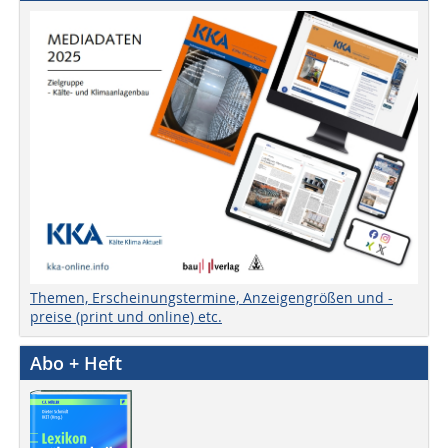
Themen, Erscheinungstermine, Anzeigengrößen und -
preise (print und online) etc.
Abo + Heft