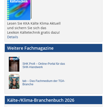
Lesen Sie KKA Kälte Klima Aktuell
und sichern Sie sich das
Lexikon Kältetechnik gratis dazu!
Details
Weitere Fachmagazine
SHK Profi – Online-Portal für das
SHK-Handwerk
tab – Das Fachmedium der TGA-
Branche
Kälte-/Klima-Branchenbuch 2026