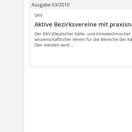
Ausgabe 03/2010
DKV
Aktive Bezirksvereine mit praxis
Der DKV (Deutscher Kälte- und Klimatechnischer V
wissenschaftlicher Verein für die Bereiche der 
Den meisten wird ...