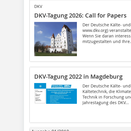
DKV
DKV-Tagung 2026: Call for Papers
Der Deutsche Kälte- und
www.dkv.org) veranstalte
Wenn Sie daran interess
mitzugestalten und Ihre.
DKV-Tagung 2022 in Magdeburg
Der Deutsche Kälte- und 
Kältetechnik, die Klim
Technik in Forschung un
Jahrestagung des DKV...