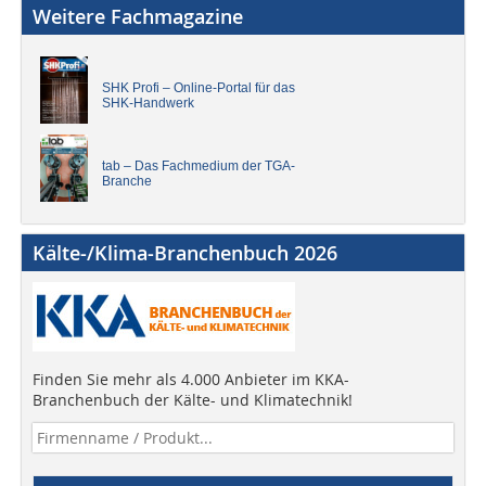
Weitere Fachmagazine
SHK Profi – Online-Portal für das
SHK-Handwerk
tab – Das Fachmedium der TGA-
Branche
Kälte-/Klima-Branchenbuch 2026
Finden Sie mehr als 4.000 Anbieter im KKA-
Branchenbuch der Kälte- und Klimatechnik!