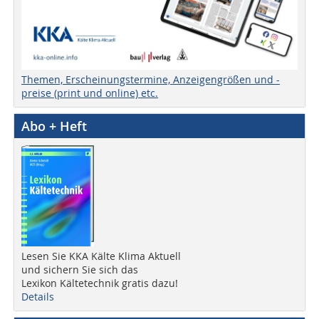
Themen, Erscheinungstermine, Anzeigengrößen und -
preise (print und online) etc.
Abo + Heft
Lesen Sie KKA Kälte Klima Aktuell
und sichern Sie sich das
Lexikon Kältetechnik gratis dazu!
Details