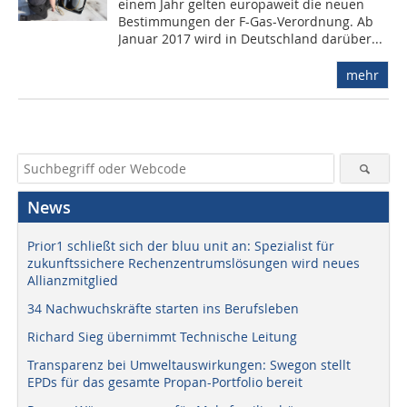
einem Jahr gelten europaweit die neuen
Bestimmungen der F-Gas-Verordnung. Ab
Januar 2017 wird in Deutschland darüber...
mehr
News
Prior1 schließt sich der bluu unit an: Spezialist für
zukunftssichere Rechenzentrumslösungen wird neues
Allianzmitglied
34 Nachwuchskräfte starten ins Berufsleben
Richard Sieg übernimmt Technische Leitung
Transparenz bei Umweltauswirkungen: Swegon stellt
EPDs für das gesamte Propan-Portfolio bereit