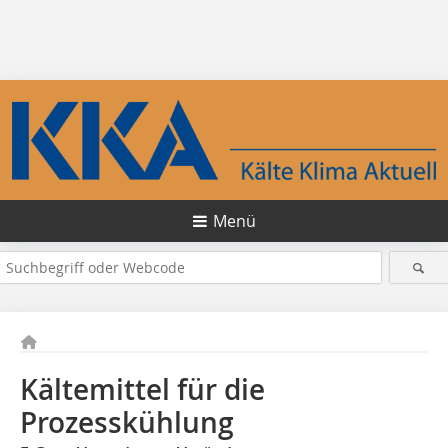
Menü
Kältemittel für die
Prozesskühlung