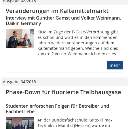
Ausgabe 02/2018
Veränderungen im Kältemittelmarkt
Interview mit Gunther Gamst und Volker Weinmann,
Daikin Germany
KKA: Im Zuge der F-Gase-Verordnung gibt
es schon und wird es in den kommenden
Jahren weitere Veränderungen auf dem
Kältemittelmarkt geben. Welche sind dies
konkret? Volker Weinmann: Ich denke, es...
mehr
Ausgabe 04/2018
Phase-Down für fluorierte Treibhausgase
Studenten erforschen Folgen für Betreiber und
Fachbetriebe
An der Bundesfachschule Kälte-Klima-
Technik in Maintal (Hessen) wurde im