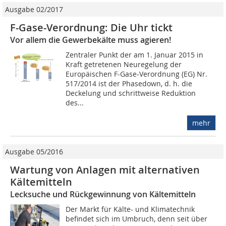
Ausgabe 02/2017
F-Gase-Verordnung: Die Uhr tickt
Vor allem die Gewerbekälte muss agieren!
Zentraler Punkt der am 1. Januar 2015 in
Kraft getretenen Neuregelung der
Europäischen F-Gase-Verordnung (EG) Nr.
517/2014 ist der Phasedown, d. h. die
Deckelung und schrittweise Reduktion
des...
mehr
Ausgabe 05/2016
Wartung von Anlagen mit alternativen
Kältemitteln
Lecksuche und Rückgewinnung von Kältemitteln
Der Markt für Kälte- und Klimatechnik
befindet sich im Umbruch, denn seit über