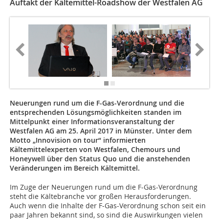
Auftakt der Kältemittel-Roadshow der Westfalen AG
Neuerungen rund um die F-Gas-Verordnung und die
entsprechenden Lösungsmöglichkeiten standen im
Mittelpunkt einer Informationsveranstaltung der
Westfalen AG am 25. April 2017 in Münster. Unter dem
Motto „Innovision on tour“ informierten
Kältemittelexperten von Westfalen, Chemours und
Honeywell über den Status Quo und die anstehenden
Veränderungen im Bereich Kältemittel.
Im Zuge der Neuerungen rund um die F-Gas-Verordnung
steht die Kältebranche vor großen Herausforderungen.
Auch wenn die Inhalte der F-Gas-Verordnung schon seit ein
paar Jahren bekannt sind, so sind die Auswirkungen vielen