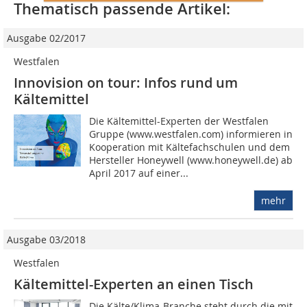
Thematisch passende Artikel:
Ausgabe 02/2017
Westfalen
Innovision on tour: Infos rund um
Kältemittel
Die Kältemittel-Experten der Westfalen
Gruppe (www.westfalen.com) informieren in
Kooperation mit Kältefachschulen und dem
Hersteller Honeywell (www.honeywell.de) ab
April 2017 auf einer...
mehr
Ausgabe 03/2018
Westfalen
Kältemittel-Experten an einen Tisch
Die Kälte/Klima-Branche steht durch die mit