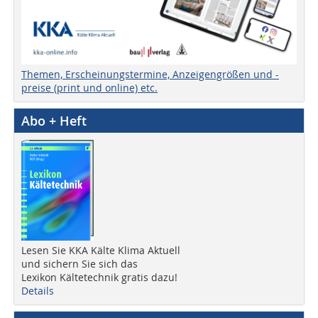
Themen, Erscheinungstermine, Anzeigengrößen und -
preise (print und online) etc.
Abo + Heft
Lesen Sie KKA Kälte Klima Aktuell
und sichern Sie sich das
Lexikon Kältetechnik gratis dazu!
Details