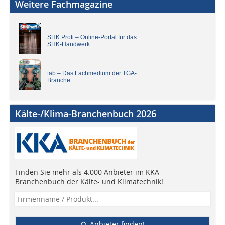
Weitere Fachmagazine
SHK Profi – Online-Portal für das
SHK-Handwerk
tab – Das Fachmedium der TGA-
Branche
Kälte-/Klima-Branchenbuch 2026
Finden Sie mehr als 4.000 Anbieter im KKA-
Branchenbuch der Kälte- und Klimatechnik!
Anbieter finden!