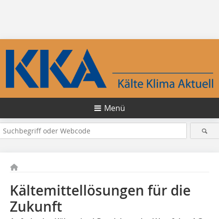
Menü
Kältemittellösungen für die
Zukunft