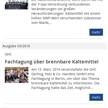
der F-Gas-Verordnung verbundenen
Veränderungen vor großen
Herausforderungen: Kältemittel mit einem
hohen GWP-Wert verschwinden sukzessive
vom Markt,...
mehr
Ausgabe 03/2016
GHC
Fachtagung über brennbare Kältemittel
Am 15. März 2016 veranstaltete die GHC
Gerling, Holz & Co. Handels GmbH eine
Fachtagung in Berlin, um über das Thema
brennbare Kältemittel zu informieren. Die
Fachtagung hatte das Ziel, möglichst...
mehr