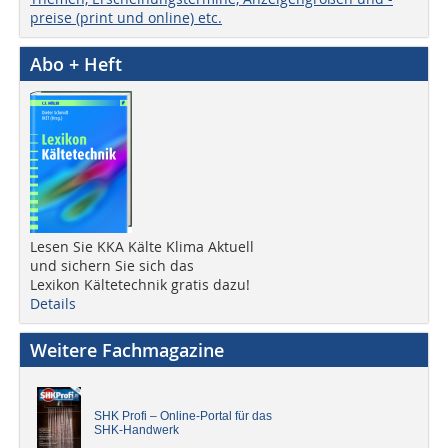
preise (print und online) etc.
Abo + Heft
Lesen Sie KKA Kälte Klima Aktuell
und sichern Sie sich das
Lexikon Kältetechnik gratis dazu!
Details
Weitere Fachmagazine
SHK Profi – Online-Portal für das
SHK-Handwerk