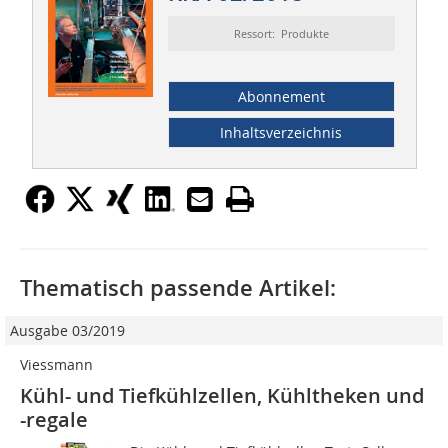
Ressort: Produkte
Abonnement
Inhaltsverzeichnis
Thematisch passende Artikel:
Ausgabe 03/2019
Viessmann
Kühl- und Tiefkühlzellen, Kühltheken und
-regale