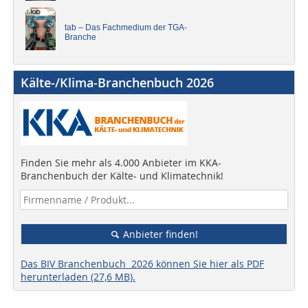
tab – Das Fachmedium der TGA-
Branche
Kälte-/Klima-Branchenbuch 2026
Finden Sie mehr als 4.000 Anbieter im KKA-
Branchenbuch der Kälte- und Klimatechnik!
Anbieter finden!
Das BIV Branchenbuch 2026 können Sie hier als PDF
herunterladen (27,6 MB).