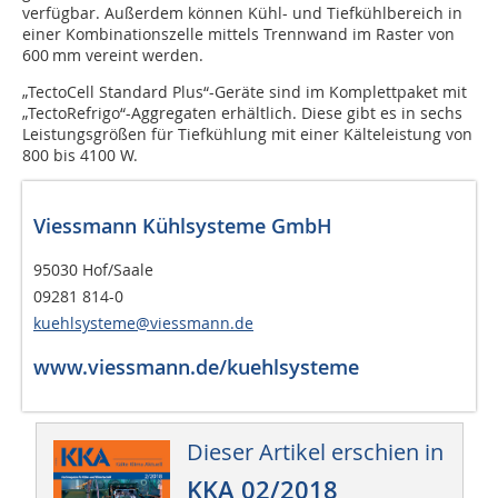
verfügbar. Außerdem können Kühl- und Tiefkühlbereich in
einer Kombinationszelle mittels Trennwand im Raster von
600 mm vereint werden.
„TectoCell Standard Plus“-Geräte sind im Komplettpaket mit
„TectoRefrigo“-Aggregaten erhältlich. Diese gibt es in sechs
Leistungsgrößen für Tiefkühlung mit einer Kälteleistung von
800 bis 4100 W.
Viessmann Kühlsysteme GmbH
95030 Hof/Saale
09281 814-0
kuehlsysteme@viessmann.de
www.viessmann.de/kuehlsysteme
Dieser Artikel erschien in
KKA 02/2018