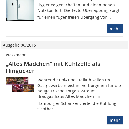
Hygieneeigenschaften und einen hohen
Nutzkomfort. Die Tecto-Überlappung sorgt
für einen fugenfreien Übergang von...
mehr
Ausgabe 06/2015
Viessmann
„Altes Mädchen“ mit Kühlzelle als
Hingucker
Während Kühl- und Tiefkühlzellen im
Gastgewerbe meist im Verborgenen für die
nötige Frische sorgen, wird im
Braugasthaus Altes Mädchen im
Hamburger Schanzenviertel die Kühlung
sichtbar...
mehr