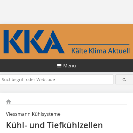
Menü
Viessmann Kühlsysteme
Kühl- und Tiefkühlzellen