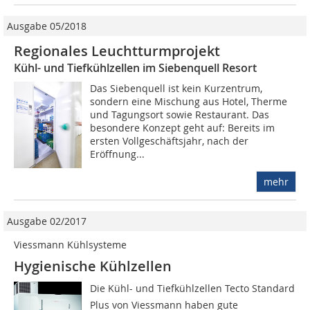
Ausgabe 05/2018
Regionales Leuchtturmprojekt
Kühl- und Tiefkühlzellen im Siebenquell Resort
Das Siebenquell ist kein Kurzentrum,
sondern eine Mischung aus Hotel, Therme
und Tagungsort sowie Restaurant. Das
besondere Konzept geht auf: Bereits im
ersten Vollgeschäftsjahr, nach der
Eröffnung...
mehr
Ausgabe 02/2017
Viessmann Kühlsysteme
Hygienische Kühlzellen
Die Kühl- und Tiefkühlzellen Tecto Standard
Plus von Viessmann haben gute