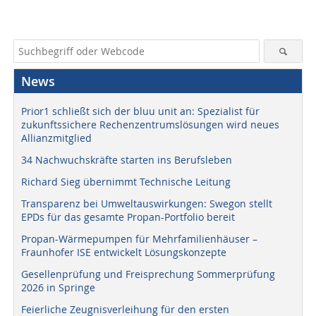
News
Prior1 schließt sich der bluu unit an: Spezialist für
zukunftssichere Rechenzentrumslösungen wird neues
Allianzmitglied
34 Nachwuchskräfte starten ins Berufsleben
Richard Sieg übernimmt Technische Leitung
Transparenz bei Umweltauswirkungen: Swegon stellt
EPDs für das gesamte Propan-Portfolio bereit
Propan-Wärmepumpen für Mehrfamilienhäuser –
Fraunhofer ISE entwickelt Lösungskonzepte
Gesellenprüfung und Freisprechung Sommerprüfung
2026 in Springe
Feierliche Zeugnisverleihung für den ersten