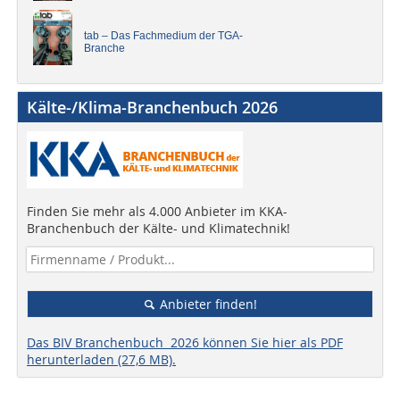
tab – Das Fachmedium der TGA-
Branche
Kälte-/Klima-Branchenbuch 2026
Finden Sie mehr als 4.000 Anbieter im KKA-
Branchenbuch der Kälte- und Klimatechnik!
Anbieter finden!
Das BIV Branchenbuch 2026 können Sie hier als PDF
herunterladen (27,6 MB).