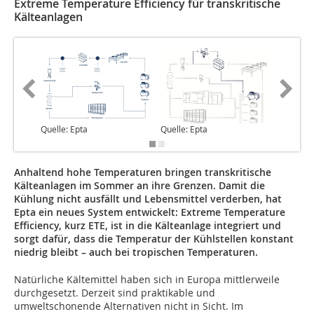
Extreme Temperature Efficiency für transkritische
Kälteanlagen
Quelle: Epta
Quelle: Epta
Quelle: 
Anhaltend hohe Temperaturen bringen transkritische
Kälteanlagen im Sommer an ihre Grenzen. Damit die
Kühlung nicht ausfällt und Lebensmittel verderben, hat
Epta ein neues System entwickelt: Extreme Temperature
Efficiency, kurz ETE, ist in die Kälteanlage integriert und
sorgt dafür, dass die Temperatur der Kühlstellen konstant
niedrig bleibt – auch bei tropischen Temperaturen.
Natürliche Kältemittel haben sich in Europa mittlerweile
durchgesetzt. Derzeit sind praktikable und
umweltschonende Alternativen nicht in Sicht. Im