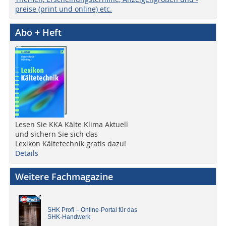
preise (print und online) etc.
Abo + Heft
Lesen Sie KKA Kälte Klima Aktuell
und sichern Sie sich das
Lexikon Kältetechnik gratis dazu!
Details
Weitere Fachmagazine
SHK Profi – Online-Portal für das
SHK-Handwerk