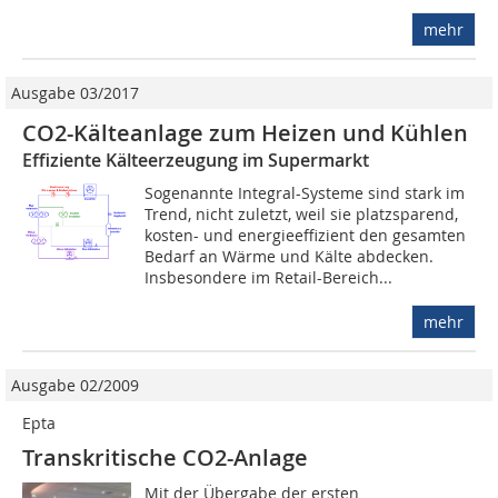
mehr
Ausgabe 03/2017
CO2-Kälteanlage zum Heizen und Kühlen
Effiziente Kälteerzeugung im Supermarkt
Sogenannte Integral-Systeme sind stark im
Trend, nicht zuletzt, weil sie platzsparend,
kosten- und energieeffizient den gesamten
Bedarf an Wärme und Kälte abdecken.
Insbesondere im Retail-Bereich...
mehr
Ausgabe 02/2009
Epta
Transkritische CO2-Anlage
Mit der Übergabe der ersten