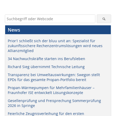
News
Prior1 schließt sich der bluu unit an: Spezialist für
zukunftssichere Rechenzentrumslösungen wird neues
Allianzmitglied
34 Nachwuchskräfte starten ins Berufsleben
Richard Sieg übernimmt Technische Leitung
Transparenz bei Umweltauswirkungen: Swegon stellt
EPDs für das gesamte Propan-Portfolio bereit
Propan-Wärmepumpen für Mehrfamilienhäuser –
Fraunhofer ISE entwickelt Lösungskonzepte
Gesellenprüfung und Freisprechung Sommerprüfung
2026 in Springe
Feierliche Zeugnisverleihung für den ersten