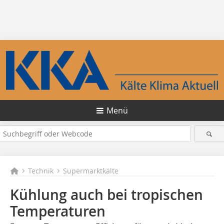
Menü
Technik
Supermarktkälte
Kühlung auch bei tropischen
Temperaturen