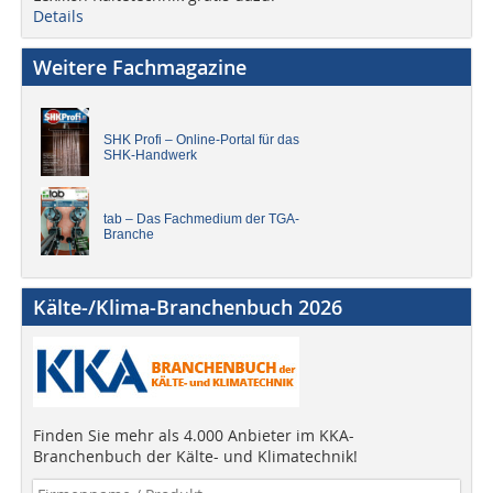
Details
Weitere Fachmagazine
SHK Profi – Online-Portal für das
SHK-Handwerk
tab – Das Fachmedium der TGA-
Branche
Kälte-/Klima-Branchenbuch 2026
Finden Sie mehr als 4.000 Anbieter im KKA-
Branchenbuch der Kälte- und Klimatechnik!