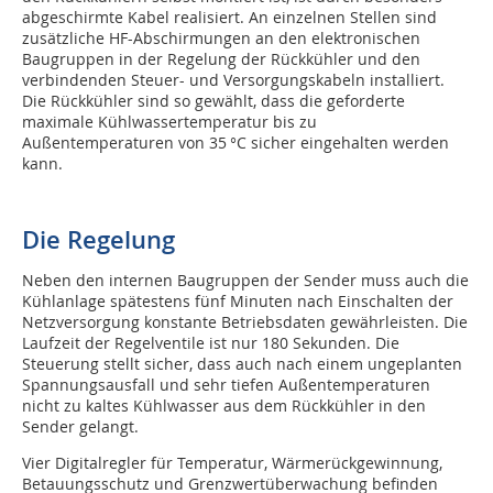
abgeschirmte Kabel realisiert. An einzelnen Stellen sind
zusätzliche HF-Abschirmungen an den elektronischen
Baugruppen in der Regelung der Rückkühler und den
verbindenden Steuer- und Versorgungskabeln installiert.
Die Rückkühler sind so gewählt, dass die geforderte
maximale Kühlwassertemperatur bis zu
Außentemperaturen von 35 °C sicher eingehalten werden
kann.
Die Regelung
Neben den internen Baugruppen der Sender muss auch die
Kühlanlage spätestens fünf Minuten nach Einschalten der
Netzversorgung konstante Betriebsdaten gewährleisten. Die
Laufzeit der Regelventile ist nur 180 Sekunden. Die
Steuerung stellt sicher, dass auch nach einem ungeplanten
Spannungsausfall und sehr tiefen Außentemperaturen
nicht zu kaltes Kühlwasser aus dem Rückkühler in den
Sender gelangt.
Vier Digitalregler für Temperatur, Wärmerückgewinnung,
Betauungsschutz und Grenzwertüberwachung befinden