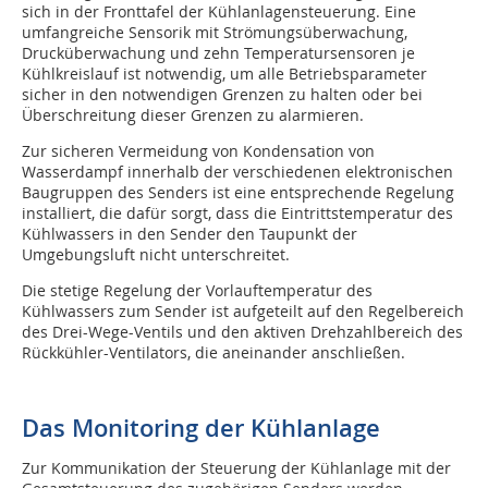
sich in der Fronttafel der Kühlanlagensteuerung. Eine
umfangreiche Sensorik mit Strömungsüberwachung,
Drucküberwachung und zehn Temperatursensoren je
Kühlkreislauf ist notwendig, um alle Betriebsparameter
sicher in den notwendigen Grenzen zu halten oder bei
Überschreitung dieser Grenzen zu alarmieren.
Zur sicheren Vermeidung von Kondensation von
Wasserdampf innerhalb der verschiedenen elektronischen
Baugruppen des Senders ist eine entsprechende Regelung
installiert, die dafür sorgt, dass die Eintrittstemperatur des
Kühlwassers in den Sender den Taupunkt der
Umgebungsluft nicht unterschreitet.
Die stetige Regelung der Vorlauftemperatur des
Kühlwassers zum Sender ist aufgeteilt auf den Regelbereich
des Drei-Wege-Ventils und den aktiven Drehzahlbereich des
Rückkühler-Ventilators, die aneinander anschließen.
Das Monitoring der Kühlanlage
Zur Kommunikation der Steuerung der Kühlanlage mit der