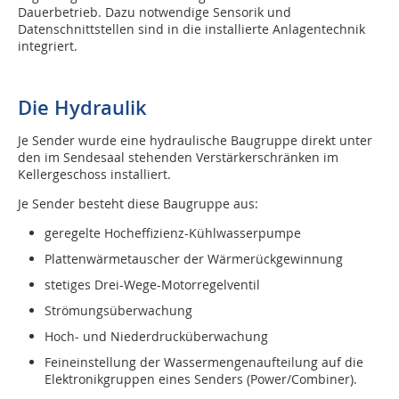
Dauerbetrieb. Dazu notwendige Sensorik und
Datenschnittstellen sind in die installierte Anlagentechnik
integriert.
Die Hydraulik
Je Sender wurde eine hydraulische Baugruppe direkt unter
den im Sendesaal stehenden Verstärkerschränken im
Kellergeschoss installiert.
Je Sender besteht diese Baugruppe aus:
geregelte Hocheffizienz-Kühlwasserpumpe
Plattenwärmetauscher der Wärmerückgewinnung
stetiges Drei-Wege-Motorregelventil
Strömungsüberwachung
Hoch- und Niederdrucküberwachung
Feineinstellung der Wassermengenaufteilung auf die
Elektronikgruppen eines Senders (Power/Combiner).