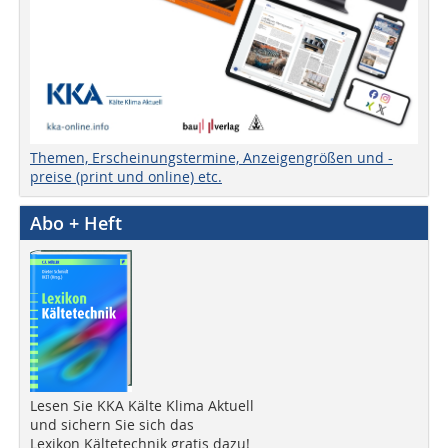
Themen, Erscheinungstermine, Anzeigengrößen und -
preise (print und online) etc.
Abo + Heft
Lesen Sie KKA Kälte Klima Aktuell
und sichern Sie sich das
Lexikon Kältetechnik gratis dazu!