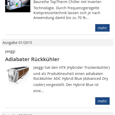
Baureihe TopTherm Chiller mit Inverter-
Technologie. Durch frequenzgeregelte
Kompressor­­­technik lassen sich je nach
Anwendung damit bis zu 70 %...
mehr
Ausgabe 01/2015
Jaeggi
Adiabater Rückkühler
Jaeggi hat den HTK (Hybrider Trockenkühler)
und als Produktneuheit einen adiabaten
Rückkühler ADC Hybrid Blue (Advanced Dry
cooler) vorgestellt. Der Hybrid Blue ist
eine...
mehr