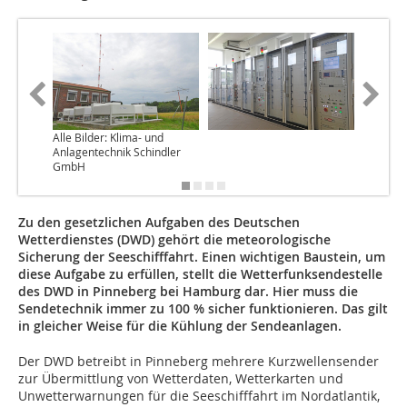
Alle Bilder: Klima- und
Anlagentechnik Schindler
GmbH
Zu den gesetzlichen Aufgaben des Deutschen
Wetterdienstes (DWD) gehört die meteorologische
Sicherung der Seeschifffahrt. Einen wichtigen Baustein, um
diese Aufgabe zu erfüllen, stellt die Wetterfunksendestelle
des DWD in Pinneberg bei Hamburg dar. Hier muss die
Sendetechnik immer zu 100 % sicher funktionieren. Das gilt
in gleicher Weise für die Kühlung der Sendeanlagen.
Der DWD betreibt in Pinneberg mehrere Kurzwellensender
zur Übermittlung von Wetterdaten, Wetterkarten und
Unwetterwarnungen für die Seeschifffahrt im Nordatlantik,