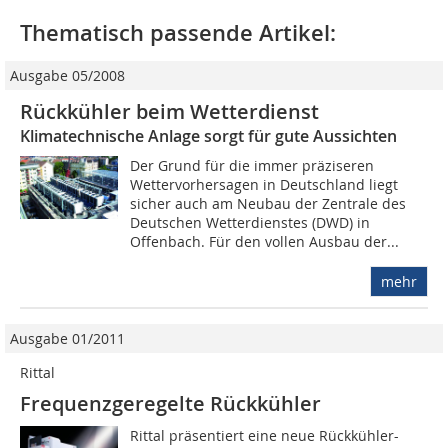
Thematisch passende Artikel:
Ausgabe 05/2008
Rückkühler beim Wetterdienst
Klimatechnische Anlage sorgt für gute Aussichten
Der Grund für die immer präziseren
Wettervorhersagen in Deutschland liegt
sicher auch am Neubau der Zentrale des
Deutschen Wetterdienstes (DWD) in
Offenbach. Für den vollen Ausbau der...
mehr
Ausgabe 01/2011
Rittal
Frequenzgeregelte Rückkühler
Rittal präsentiert eine neue Rückkühler-