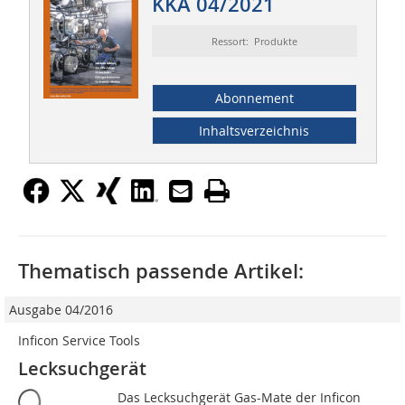
KKA 04/2021
Ressort: Produkte
Abonnement
Inhaltsverzeichnis
Thematisch passende Artikel:
Ausgabe 04/2016
Inficon Service Tools
Lecksuchgerät
Das Lecksuchgerät Gas-Mate der Inficon