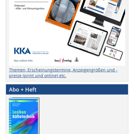
Themen, Erscheinungstermine, Anzeigengrößen und -
preise (print und online) etc.
Abo + Heft