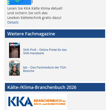
Lesen Sie KKA Kälte Klima Aktuell
und sichern Sie sich das
Lexikon Kältetechnik gratis dazu!
Details
Weitere Fachmagazine
SHK Profi – Online-Portal für das
SHK-Handwerk
tab – Das Fachmedium der TGA-
Branche
Kälte-/Klima-Branchenbuch 2026