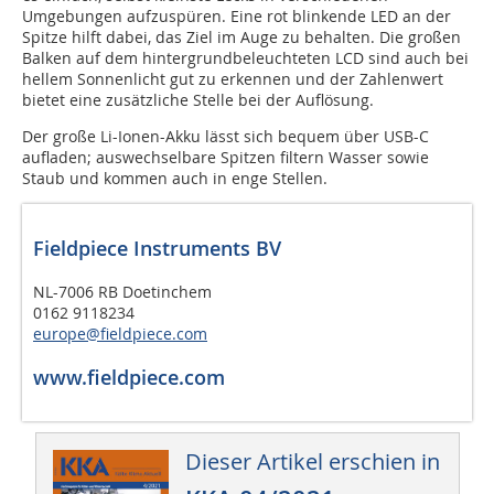
Umgebungen aufzuspüren. Eine rot blinkende LED an der
Spitze hilft dabei, das Ziel im Auge zu behalten. Die großen
Balken auf dem hintergrundbeleuchteten LCD sind auch bei
hellem Sonnenlicht gut zu erkennen und der Zahlenwert
bietet eine zusätzliche Stelle bei der Auflösung.
Der große Li-Ionen-Akku lässt sich bequem über USB-C
aufladen; auswechselbare Spitzen filtern Wasser sowie
Staub und kommen auch in enge Stellen.
Fieldpiece Instruments BV
NL-7006 RB Doetinchem
0162 9118234
europe@fieldpiece.com
www.fieldpiece.com
Dieser Artikel erschien in