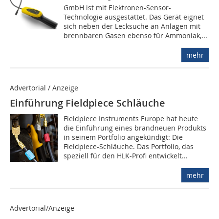
GmbH ist mit Elektronen-Sensor-
Technologie ausgestattet. Das Gerät eignet
sich neben der Lecksuche an Anlagen mit
brennbaren Gasen ebenso für Ammoniak,...
mehr
Advertorial / Anzeige
Einführung Fieldpiece Schläuche
Fieldpiece Instruments Europe hat heute
die Einführung eines brandneuen Produkts
in seinem Portfolio angekündigt: Die
Fieldpiece-Schläuche. Das Portfolio, das
speziell für den HLK-Profi entwickelt...
mehr
Advertorial/Anzeige