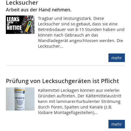
Lecksucher
Arbeit aus der Hand nehmen.
Tragbar und leistungsstark. Diese
Lecksucher sind so gebaut, dass sie eine
Betreibsdauer von 8-15 Stunden haben und
können nach Gebrauch an das
Wandladegerät angeschlossen werden. Die
Lecksucher...
mehr
Prüfung von Lecksuchgeräten ist Pflicht
Kältemittel-Leckagen können aus vielerlei
Gründen auftreten. Der Kältemittelaustritt
kann mit laminarer/turbulenter Strömung
durch Poren, Spalten und Kanäle (z.B.
lösbare Montagefügestellen)...
mehr