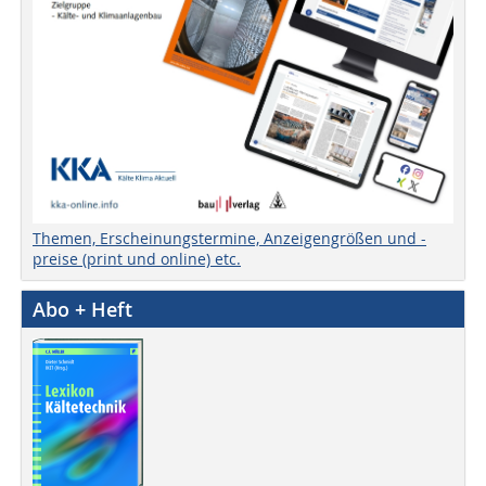
Themen, Erscheinungstermine, Anzeigengrößen und -
preise (print und online) etc.
Abo + Heft