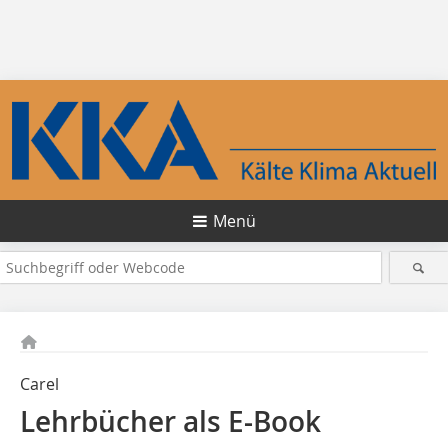
Menü
Carel
Lehrbücher als E-Book