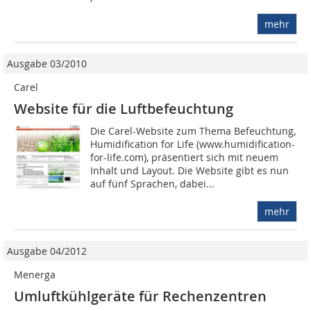
mehr
Ausgabe 03/2010
Carel
Website für die Luftbefeuchtung
Die Carel-Website zum Thema Befeuchtung,
Humidification for Life (www.humidification-
for-life.com), präsentiert sich mit neuem
Inhalt und Layout. Die Website gibt es nun
auf fünf Sprachen, dabei...
mehr
Ausgabe 04/2012
Menerga
Umluftkühlgeräte für Rechenzentren