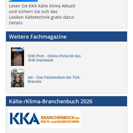
Lesen Sie KKA Kälte Klima Aktuell
und sichern Sie sich das
Lexikon Kältetechnik gratis dazu!
Details
Weitere Fachmagazine
SHK Profi – Online-Portal für das
SHK-Handwerk
tab – Das Fachmedium der TGA-
Branche
Kälte-/Klima-Branchenbuch 2026