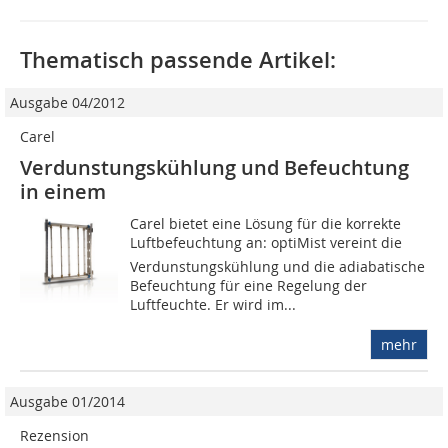
Thematisch passende Artikel:
Ausgabe 04/2012
Carel
Verdunstungskühlung und Befeuchtung
in einem
Carel bietet eine Lösung für die korrekte
Luftbefeuchtung an: optiMist vereint die
Verdunstungskühlung und die adiabatische
Befeuchtung für eine Regelung der
Luftfeuchte. Er wird im...
mehr
Ausgabe 01/2014
Rezension