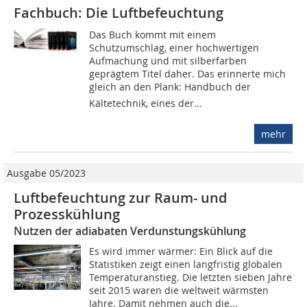
Fachbuch: Die Luftbefeuchtung
Das Buch kommt mit einem
Schutzumschlag, einer hochwertigen
Aufmachung und mit silberfarben
geprägtem Titel daher. Das erinnerte mich
gleich an den Plank: Handbuch der
Kältetechnik, eines der...
mehr
Ausgabe 05/2023
Luftbefeuchtung zur Raum- und
Prozesskühlung
Nutzen der adiabaten Verdunstungskühlung
Es wird immer wärmer: Ein Blick auf die
Statistiken zeigt einen langfristig globalen
Temperaturanstieg. Die letzten sieben Jahre
seit 2015 waren die weltweit wärmsten
Jahre. Damit nehmen auch die...