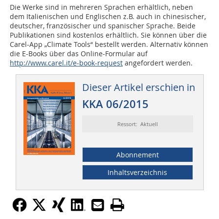
Die Werke sind in mehreren Sprachen erhältlich, neben
dem Italienischen und Englischen z.B. auch in chinesischer,
deutscher, französischer und spanischer Sprache. Beide
Publikationen sind kostenlos erhältlich. Sie können über die
Carel-App „Climate Tools“ bestellt werden. Alternativ können
die E-Books über das Online-Formular auf
http://www.carel.it/e-book-request
angefordert werden.
Dieser Artikel erschien in
KKA 06/2015
Ressort: Aktuell
Abonnement
Inhaltsverzeichnis