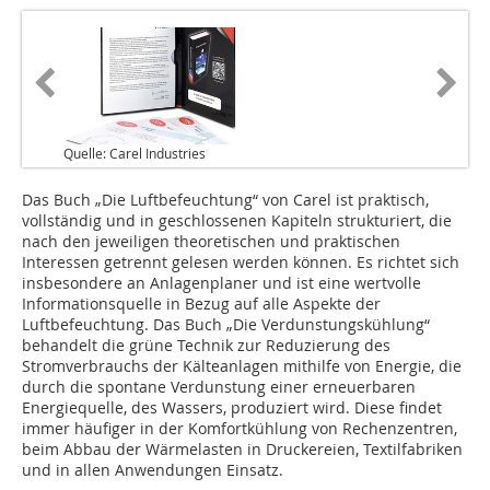
Quelle: Carel Industries
Das Buch „Die Luftbefeuchtung“ von Carel ist praktisch,
vollständig und in geschlossenen Kapiteln strukturiert, die
nach den jeweiligen theoretischen und praktischen
Interessen getrennt gelesen werden können. Es richtet sich
insbesondere an Anlagenplaner und ist eine wertvolle
Informationsquelle in Bezug auf alle Aspekte der
Luftbefeuchtung. Das Buch „Die Verdunstungskühlung“
behandelt die grüne Technik zur Reduzierung des
Stromverbrauchs der Kälteanlagen mithilfe von Energie, die
durch die spontane Verdunstung einer erneuerbaren
Energiequelle, des Wassers, produziert wird. Diese findet
immer häufiger in der Komfortkühlung von Rechenzentren,
beim Abbau der Wärmelasten in Druckereien, Textilfabriken
und in allen Anwendungen Einsatz.