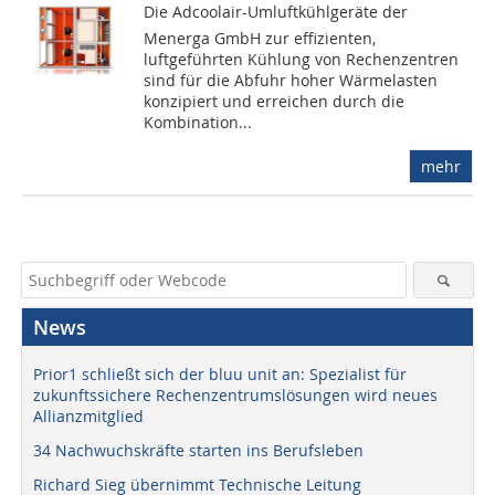
Die Adcoolair-Umluftkühlgeräte der
Menerga GmbH zur effizienten,
luftgeführten Kühlung von Rechenzentren
sind für die Abfuhr hoher Wärmelasten
konzipiert und erreichen durch die
Kombination...
mehr
News
Prior1 schließt sich der bluu unit an: Spezialist für
zukunftssichere Rechenzentrumslösungen wird neues
Allianzmitglied
34 Nachwuchskräfte starten ins Berufsleben
Richard Sieg übernimmt Technische Leitung