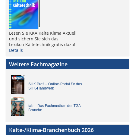
Lesen Sie KKA Kälte Klima Aktuell
und sichern Sie sich das
Lexikon Kältetechnik gratis dazu!
Details
Weitere Fachmagazine
SHK Profi – Online-Portal für das
SHK-Handwerk
tab – Das Fachmedium der TGA-
Branche
Kälte-/Klima-Branchenbuch 2026