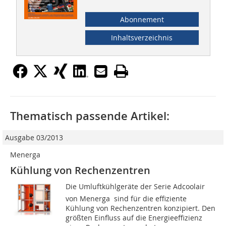
Abonnement
Inhaltsverzeichnis
Thematisch passende Artikel:
Ausgabe 03/2013
Menerga
Kühlung von Rechenzentren
Die Umluftkühlgeräte der Serie Adcoolair
von Menerga sind für die effiziente
Kühlung von Rechenzentren konzipiert. Den
größten Einfluss auf die Energieeffizienz