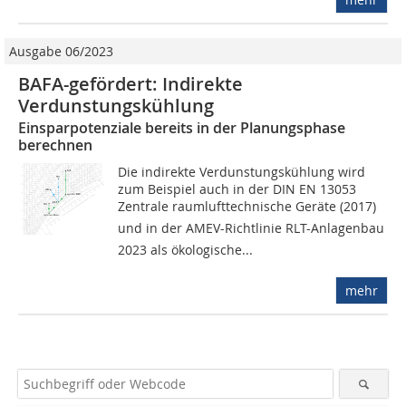
Ausgabe 06/2023
BAFA-gefördert: Indirekte
Verdunstungskühlung
Einsparpotenziale bereits in der Planungsphase
berechnen
Die indirekte Verdunstungskühlung wird
zum Beispiel auch in der DIN EN 13053
Zentrale raumlufttechnische Geräte (2017)
und in der AMEV-Richtlinie RLT-Anlagenbau
2023 als ökologische...
mehr