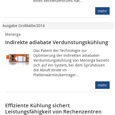
eines Rechenzentrums hat...
mehr
Ausgabe Großkälte/2014
Menerga
Indirekte adiabate Verdunstungskühlung
Das Patent der Technologie zur
Optimierung der indirekten adiabaten
Verdunstungskühlung von Menerga bezieht
sich auf ein System, bei dem Sprühdüsen
die Abluft direkt im
Plattenwärmeübertrager...
mehr
Effiziente Kühlung sichert
Leistungsfähigkeit von Rechenzentren