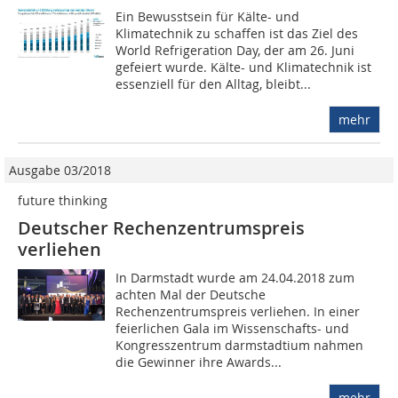
Ein Bewusstsein für Kälte- und
Klimatechnik zu schaffen ist das Ziel des
World Refrigeration Day, der am 26. Juni
gefeiert wurde. Kälte- und Klimatechnik ist
essenziell für den Alltag, bleibt...
mehr
Ausgabe 03/2018
future thinking
Deutscher Rechenzentrumspreis
verliehen
In Darmstadt wurde am 24.04.2018 zum
achten Mal der Deutsche
Rechenzentrumspreis verliehen. In einer
feierlichen Gala im Wissenschafts- und
Kongresszentrum darmstadtium nahmen
die Gewinner ihre Awards...
mehr