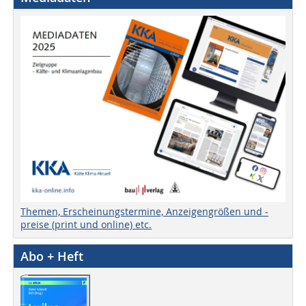
Themen, Erscheinungstermine, Anzeigengrößen und -
preise (print und online) etc.
Abo + Heft