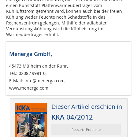
einen Kunststoff-Plattenwärmeübertrager vom
Kühlluftstrom getrennt wird, können auch bei der freien
Kühlung weder Feuchte noch Schadstoffe in das
Rechenzentrum gelangen. Mithilfe der adiabaten
Verdunstungskühlung wird die Kühlleistung im
Wärmeübertrager erhöht.
Menerga GmbH,
45473 Mülheim an der Ruhr,
Tel.: 0208 / 9981-0,
E-Mail: info@menerga.com,
www.menerga.com
Dieser Artikel erschien in
KKA 04/2012
Ressort: Produkte