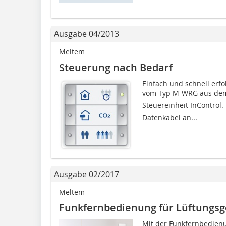
Ausgabe 04/2013
Meltem
Steuerung nach Bedarf
Einfach und schnell erfo
vom Typ M-WRG aus de
Steuereinheit InControl
Datenkabel an...
Ausgabe 02/2017
Meltem
Funkfernbedienung für Lüftungsg
Mit der Funkfernbedienun