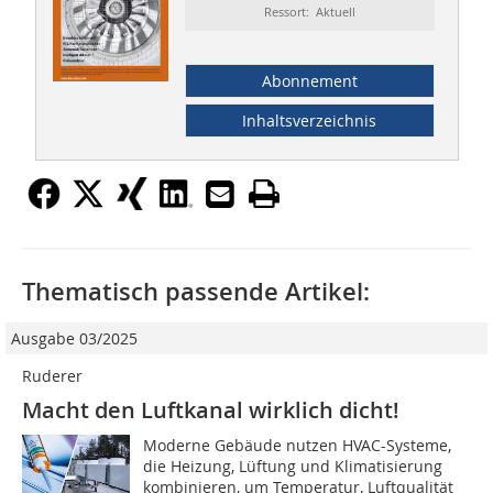
Ressort: Aktuell
Abonnement
Inhaltsverzeichnis
Thematisch passende Artikel:
Ausgabe 03/2025
Ruderer
Macht den Luftkanal wirklich dicht!
Moderne Gebäude nutzen HVAC-Systeme,
die Heizung, Lüftung und Klimatisierung
kombinieren, um Temperatur, Luftqualität