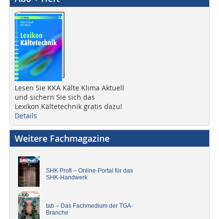
Lesen Sie KKA Kälte Klima Aktuell
und sichern Sie sich das
Lexikon Kältetechnik gratis dazu!
Details
Weitere Fachmagazine
SHK Profi – Online-Portal für das
SHK-Handwerk
tab – Das Fachmedium der TGA-
Branche