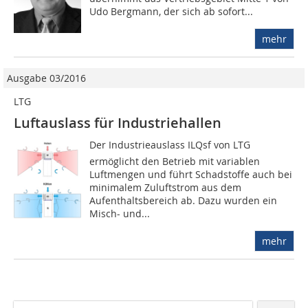
Udo Bergmann, der sich ab sofort...
mehr
Ausgabe 03/2016
LTG
Luftauslass für Industriehallen
Der Industrieauslass ILQsf von LTG
ermöglicht den Betrieb mit variablen
Luftmengen und führt Schadstoffe auch bei
minimalem Zuluftstrom aus dem
Aufenthaltsbereich ab. Dazu wurden ein
Misch- und...
mehr