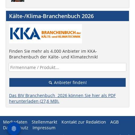
Kälte-/Klima-Branchenbuch 2026
Finden Sie mehr als 4.000 Anbieter im KKA-
Branchenbuch der Kälte- und Klimatechnik!
Anbieter finden!
Das BIV Branchenbuch 2026 können Sie hier als PDF
herunterladen (27,6 MB).
Mediadaten
Stellenmarkt
Kontakt zur Redaktion
AGB
Datenschutz
Impressum