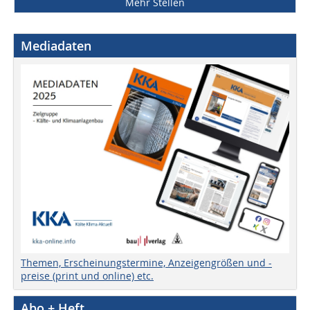
Mehr Stellen
Mediadaten
Themen, Erscheinungstermine, Anzeigengrößen und -
preise (print und online) etc.
Abo + Heft