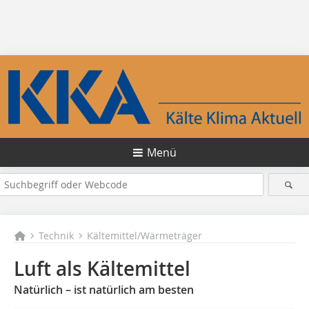
Menü
Technik
Kältemittel/Wärmeträger
Luft als Kältemittel
Natürlich – ist natürlich am besten