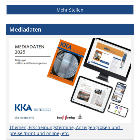
Mehr Stellen
Mediadaten
Themen, Erscheinungstermine, Anzeigengrößen und -
preise (print und online) etc.