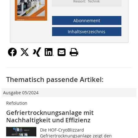
Ressort: Technik
Abonnement
Inhaltsverzeichnis
Thematisch passende Artikel:
Ausgabe 05/2024
Refolution
Gefriertrocknungsanlage mit
Nachhaltigkeit und Effizienz
Die HOF-CryoBlizzard
Gefriertrocknungsanlage zeigt den