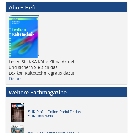
Abo + Heft
Lesen Sie KKA Kälte Klima Aktuell
und sichern Sie sich das
Lexikon Kältetechnik gratis dazu!
Details
Weitere Fachmagazine
SHK Profi – Online-Portal für das
SHK-Handwerk