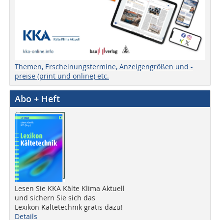
Themen, Erscheinungstermine, Anzeigengrößen und -
preise (print und online) etc.
Abo + Heft
Lesen Sie KKA Kälte Klima Aktuell
und sichern Sie sich das
Lexikon Kältetechnik gratis dazu!
Details