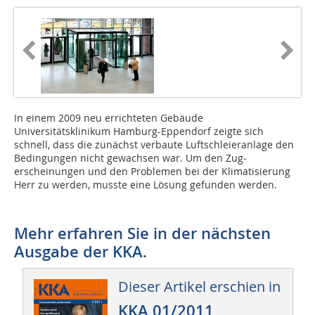
In einem 2009 neu errichteten Gebäude
Universitätsklinikum Hamburg-Eppendorf zeigte sich
schnell, dass die zunächst verbaute Luftschleieranlage den
Bedingungen nicht gewachsen war. Um den Zug­
erscheinungen und den Problemen bei der Klimatisierung
Herr zu werden, musste eine Lösung gefunden werden.
Mehr erfahren Sie in der nächsten
Ausgabe der KKA.
Dieser Artikel erschien in
KKA 01/2011