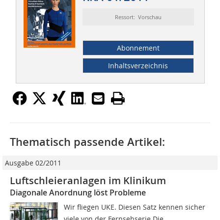
Ressort: Vorschau
Abonnement
Inhaltsverzeichnis
Thematisch passende Artikel:
Ausgabe 02/2011
Luftschleieranlagen im Klinikum
Diagonale Anordnung löst Probleme
Wir fliegen UKE. Diesen Satz kennen sicher
viele von der Fernsehserie Die