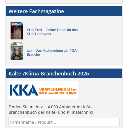
Weitere Fachmagazine
SHK Profi – Online-Portal für das
SHK-Handwerk
tab – Das Fachmedium der TGA-
Branche
Kälte-/Klima-Branchenbuch 2026
Finden Sie mehr als 4.000 Anbieter im KKA-
Branchenbuch der Kälte- und Klimatechnik!