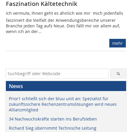
Faszination Kältetechnik
Ich vermute, Ihnen geht es ähnlich wie mir  mich jedenfalls
fasziniert die Vielfalt der Anwendungsbereiche unserer
Branche jeden Tag aufs Neue. Dies fällt mir vor allem auf,
wenn ich an der...
mehr
News
Prior1 schließt sich der bluu unit an: Spezialist für
zukunftssichere Rechenzentrumslösungen wird neues
Allianzmitglied
34 Nachwuchskräfte starten ins Berufsleben
Richard Sieg übernimmt Technische Leitung