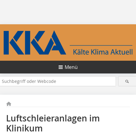
Menü
Luftschleieranlagen im
Klinikum