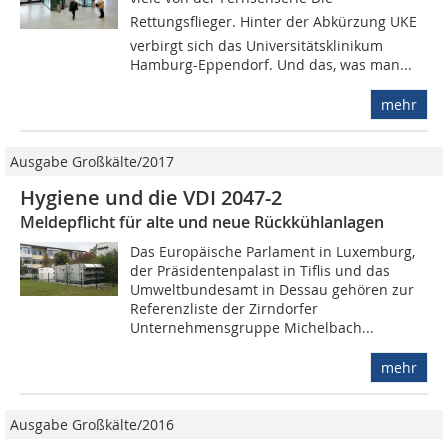
Rettungsflieger. Hinter der Abkürzung UKE
verbirgt sich das Universitätsklinikum
Hamburg-Eppendorf. Und das, was man...
mehr
Ausgabe Großkälte/2017
Hygiene und die VDI 2047-2
Meldepflicht für alte und neue Rückkühlanlagen
Das Europäische Parlament in Luxemburg,
der Präsidentenpalast in Tiflis und das
Umweltbundesamt in Dessau gehören zur
Referenzliste der Zirndorfer
Unternehmensgruppe Michelbach...
mehr
Ausgabe Großkälte/2016