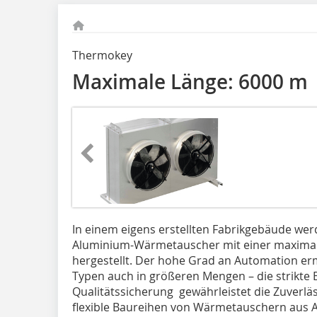
Thermokey
Maximale Länge: 6000 m
In einem eigens erstellten Fabrikgebäude w
Aluminium-Wärmetauscher mit einer maximal
hergestellt. Der hohe Grad an Automation ermö
Typen auch in größeren Mengen – die strikte 
Qualitätssicherung gewährleistet die Zuverläs
flexible Baureihen von Wärmetauschern aus 