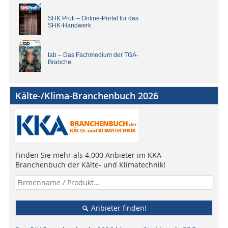
SHK Profi – Online-Portal für das
SHK-Handwerk
tab – Das Fachmedium der TGA-
Branche
Kälte-/Klima-Branchenbuch 2026
Finden Sie mehr als 4.000 Anbieter im KKA-
Branchenbuch der Kälte- und Klimatechnik!
Anbieter finden!