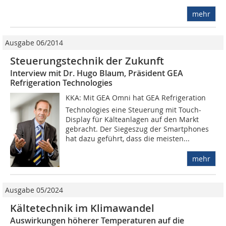
mehr
Ausgabe 06/2014
Steuerungstechnik der Zukunft
Interview mit Dr. Hugo Blaum, Präsident GEA
Refrigeration Technologies
KKA: Mit GEA Omni hat GEA Refrigeration
Technologies eine Steuerung mit Touch-
Display für Kälteanlagen auf den Markt
gebracht. Der Siegeszug der Smartphones
hat dazu geführt, dass die meisten...
mehr
Ausgabe 05/2024
Kältetechnik im Klimawandel
Auswirkungen höherer Temperaturen auf die