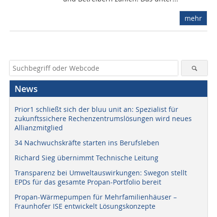
mehr
News
Prior1 schließt sich der bluu unit an: Spezialist für
zukunftssichere Rechenzentrumslösungen wird neues
Allianzmitglied
34 Nachwuchskräfte starten ins Berufsleben
Richard Sieg übernimmt Technische Leitung
Transparenz bei Umweltauswirkungen: Swegon stellt
EPDs für das gesamte Propan-Portfolio bereit
Propan-Wärmepumpen für Mehrfamilienhäuser –
Fraunhofer ISE entwickelt Lösungskonzepte