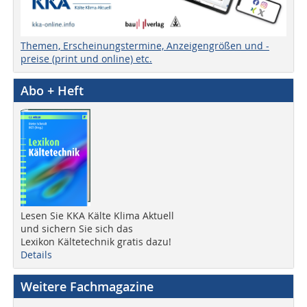
Themen, Erscheinungstermine, Anzeigengrößen und -
preise (print und online) etc.
Abo + Heft
Lesen Sie KKA Kälte Klima Aktuell
und sichern Sie sich das
Lexikon Kältetechnik gratis dazu!
Details
Weitere Fachmagazine