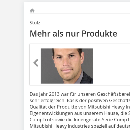
Stulz
Mehr als nur Produkte
Das Jahr 2013 war für unseren Geschäftsber
sehr erfolgreich. Basis der positiven Geschäf
Qualität der Produkte von Mitsubishi Heavy I
Eigenentwicklungen aus unserem Hause, die 
CompTrol sowie die Innengeräte-Serie CompT
Mitsubishi Heavy Industries speziell auf deu