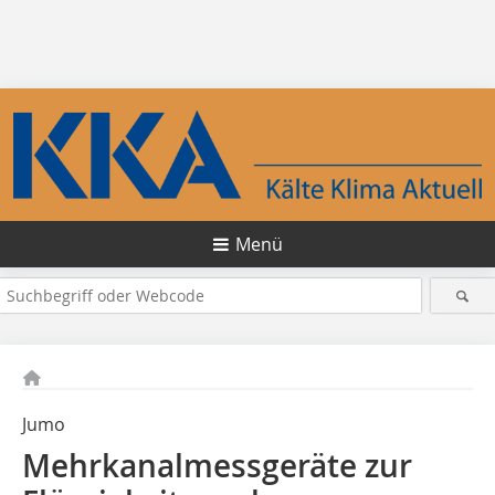
Menü
Jumo
Mehrkanalmessgeräte zur