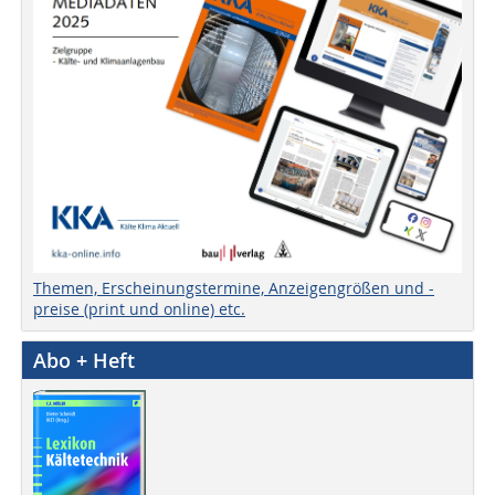
Themen, Erscheinungstermine, Anzeigengrößen und -
preise (print und online) etc.
Abo + Heft