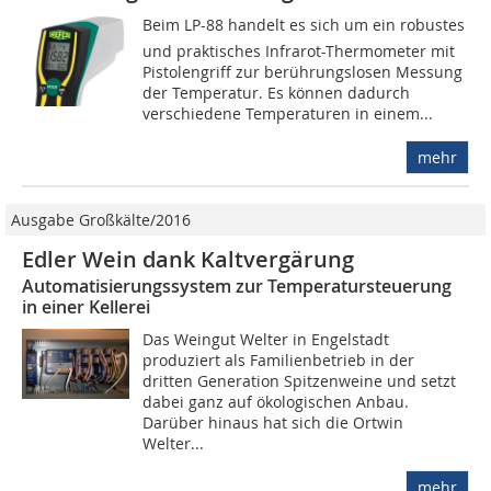
Beim LP-88 handelt es sich um ein robustes
und praktisches Infrarot-Thermometer mit
Pistolengriff zur berührungslosen Messung
der Temperatur. Es können dadurch
verschiedene Temperaturen in einem...
mehr
Ausgabe Großkälte/2016
Edler Wein dank Kaltvergärung
Automatisierungssystem zur Temperatursteuerung
in einer Kellerei
Das Weingut Welter in Engelstadt
produziert als Familienbetrieb in der
dritten Generation Spitzenweine und setzt
dabei ganz auf ökologischen Anbau.
Darüber hinaus hat sich die Ortwin
Welter...
mehr