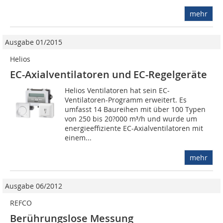
mehr
Ausgabe 01/2015
Helios
EC-Axialventilatoren und EC-Regelgeräte
Helios Ventilatoren hat sein EC-
Ventilatoren-Programm erweitert. Es
umfasst 14 Baureihen mit über 100 Typen
von 250 bis 20?000 m³/h und wurde um
energieeffiziente EC-Axialventilatoren mit
einem...
mehr
Ausgabe 06/2012
REFCO
Berührungslose Messung