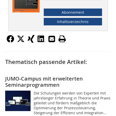
Abonnement
Inhaltsverzeichnis
Thematisch passende Artikel:
JUMO-Campus mit erweiterten
Seminarprogrammen
Die Schulungen werden von Experten mit
jahrelanger Erfahrung in Theorie und Praxis
geleitet und fördern maßgeblich die
Optimierung der Prozesssteuerung,
Steigerung der Effizienz und Integration...