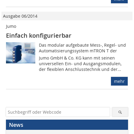
Ausgabe 06/2014
Jumo
Einfach konfigurierbar
Das modular aufgebaute Mess-, Regel- und
Automatisierungssystem mTRON T der
Jumo GmbH & Co. KG kann mit seinen
universellen Ein- und Ausgangsmodulen,
der flexiblen Anschlusstechnik und der...
mehr
News