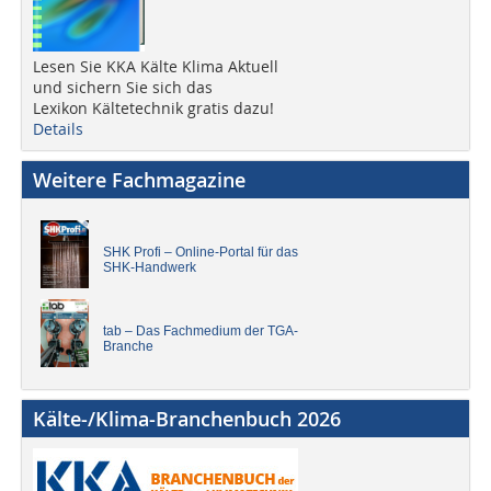
Lesen Sie KKA Kälte Klima Aktuell
und sichern Sie sich das
Lexikon Kältetechnik gratis dazu!
Details
Weitere Fachmagazine
SHK Profi – Online-Portal für das
SHK-Handwerk
tab – Das Fachmedium der TGA-
Branche
Kälte-/Klima-Branchenbuch 2026