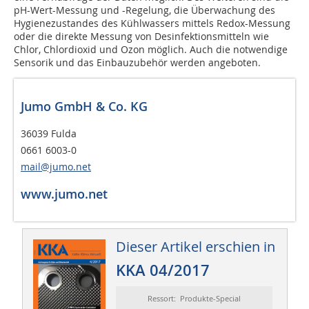
pH-Wert-Messung und -Regelung, die Überwachung des
Hygienezustandes des Kühlwassers mittels Redox-Messung
oder die direkte Messung von Desinfektionsmitteln wie
Chlor, Chlordioxid und Ozon möglich. Auch die notwendige
Sensorik und das Einbauzubehör werden angeboten.
Jumo GmbH & Co. KG
36039 Fulda
0661 6003-0
mail@jumo.net
www.jumo.net
Dieser Artikel erschien in
KKA 04/2017
Ressort: Produkte-Special