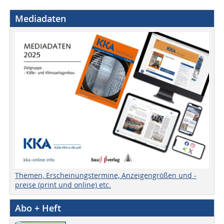
Mediadaten
Themen, Erscheinungstermine, Anzeigengrößen und -
preise (print und online) etc.
Abo + Heft