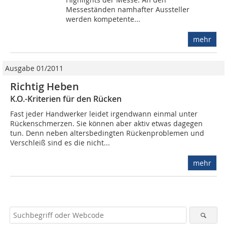
Messeständen namhafter Aussteller
werden kompetente...
mehr
Ausgabe 01/2011
Richtig Heben
K.O.-Kriterien für den Rücken
Fast jeder Handwerker leidet irgendwann einmal unter
Rückenschmerzen. Sie können aber aktiv etwas dagegen
tun. Denn neben altersbedingten Rückenproblemen und
Verschleiß sind es die nicht...
mehr