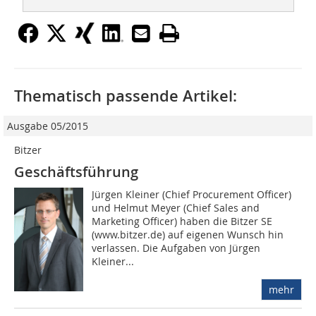
Thematisch passende Artikel:
Ausgabe 05/2015
Bitzer
Geschäftsführung
Jürgen Kleiner (Chief Procurement Officer)
und Helmut Meyer (Chief Sales and
Marketing Officer) haben die Bitzer SE
(www.bitzer.de) auf eigenen Wunsch hin
verlassen. Die Aufgaben von Jürgen
Kleiner...
mehr