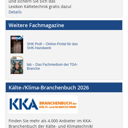
und sichern Sie sich das
Lexikon Kältetechnik gratis dazu!
Details
Weitere Fachmagazine
SHK Profi – Online-Portal für das
SHK-Handwerk
tab – Das Fachmedium der TGA-
Branche
Kälte-/Klima-Branchenbuch 2026
Finden Sie mehr als 4.000 Anbieter im KKA-
Branchenbuch der Kälte- und Klimatechnik!