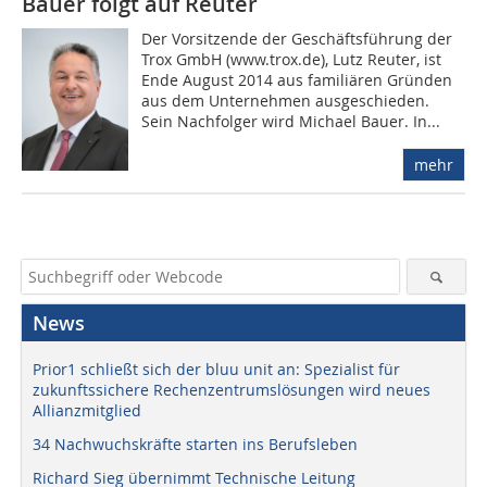
Bauer folgt auf Reuter
Der Vorsitzende der Geschäftsführung der
Trox GmbH (www.trox.de), Lutz Reuter, ist
Ende August 2014 aus familiären Gründen
aus dem Unternehmen ausgeschieden.
Sein Nachfolger wird Michael Bauer. In...
mehr
News
Prior1 schließt sich der bluu unit an: Spezialist für
zukunftssichere Rechenzentrumslösungen wird neues
Allianzmitglied
34 Nachwuchskräfte starten ins Berufsleben
Richard Sieg übernimmt Technische Leitung