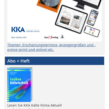
Themen, Erscheinungstermine, Anzeigengrößen und -
preise (print und online) etc.
Abo + Heft
Lesen Sie KKA Kälte Klima Aktuell