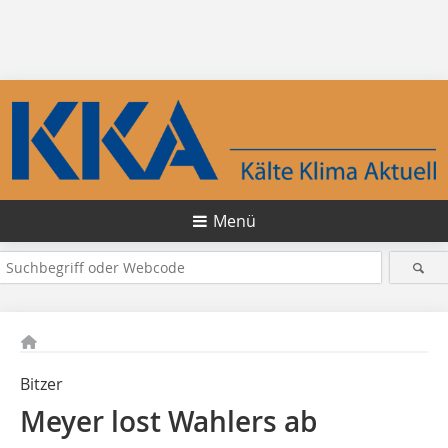
Menü
Bitzer
Meyer lost Wahlers ab