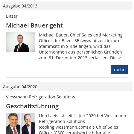
Ausgabe 04/2013
Bitzer
Michael Bauer geht
Michael Bauer, Chief Sales and Marketing
Officer der Bitzer SE (www.bitzer.de) am
Stammsitz in Sindelfingen, wird das
Unternehmen aus persönlichen Gründen
zum 31. Dezember 2013 verlassen. Diese...
mehr
Ausgabe 04/2020
Viessmann Refrigeration Solutions
Geschäftsführung
Udo Laeis ist seit 1. Juli 2020 bei Viessmann
Refrigeration Solutions
(cooling.viessmann.com) als Chief Sales
Officer (CSO) verantwortlich für alle