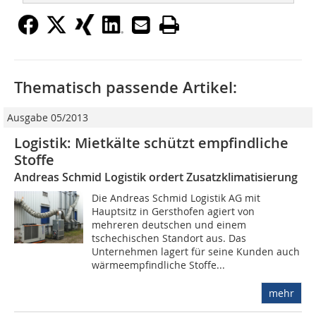
Thematisch passende Artikel:
Ausgabe 05/2013
Logistik: Mietkälte schützt empfindliche
Stoffe
Andreas Schmid Logistik ordert Zusatzklimatisierung
Die Andreas Schmid Logistik AG mit
Hauptsitz in Gersthofen agiert von
mehreren deutschen und einem
tschechischen Standort aus. Das
Unternehmen lagert für seine Kunden auch
wärmeempfindliche Stoffe...
mehr