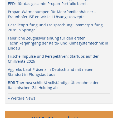
EPDs für das gesamte Propan-Portfolio bereit
Propan-Wärmepumpen für Mehrfamilienhäuser –
Fraunhofer ISE entwickelt Lösungskonzepte
Gesellenprüfung und Freisprechung Sommerprüfung
2026 in Springe
Feierliche Zeugnisverleihung für den ersten
Technikerjahrgang der Kälte- und Klimasystemtechnik in
Lindau
Frische Impulse und Perspektiven: Startups auf der
Chillventa 2026
Aggreko baut Präsenz in Deutschland mit neuem
Standort in Pfungstadt aus
BDR Thermea schließt vollständige Übernahme der
italienischen G.I. Holding ab
» Weitere News