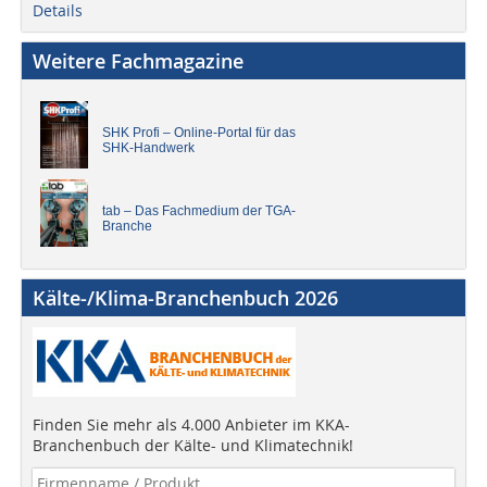
Details
Weitere Fachmagazine
SHK Profi – Online-Portal für das
SHK-Handwerk
tab – Das Fachmedium der TGA-
Branche
Kälte-/Klima-Branchenbuch 2026
Finden Sie mehr als 4.000 Anbieter im KKA-
Branchenbuch der Kälte- und Klimatechnik!