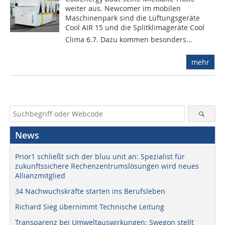
weiter aus. Newcomer im mobilen
Maschinenpark sind die Lüftungsgeräte
Cool AIR 15 und die Splitklimageräte Cool
Clima 6.7. Dazu kommen besonders...
mehr
News
Prior1 schließt sich der bluu unit an: Spezialist für
zukunftssichere Rechenzentrumslösungen wird neues
Allianzmitglied
34 Nachwuchskräfte starten ins Berufsleben
Richard Sieg übernimmt Technische Leitung
Transparenz bei Umweltauswirkungen: Swegon stellt