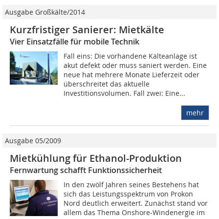
Ausgabe Großkälte/2014
Kurzfristiger Sanierer: Mietkälte
Vier Einsatzfälle für mobile Technik
Fall eins: Die vorhandene Kälteanlage ist
akut defekt oder muss saniert werden. Eine
neue hat mehrere Monate Lieferzeit oder
überschreitet das aktuelle
Investitionsvolumen. Fall zwei: Eine...
mehr
Ausgabe 05/2009
Mietkühlung für Ethanol-Produktion
Fernwartung schafft Funktionssicherheit
In den zwölf Jahren seines Bestehens hat
sich das Leistungsspektrum von Prokon
Nord deutlich erweitert. Zunächst stand vor
allem das Thema Onshore-Windenergie im