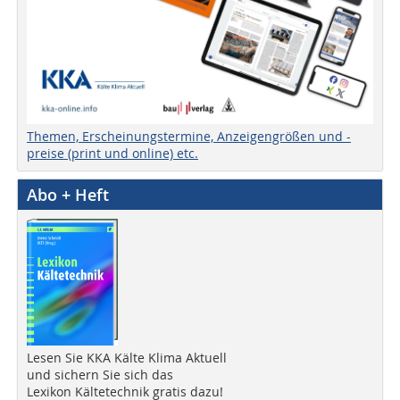
Themen, Erscheinungstermine, Anzeigengrößen und -
preise (print und online) etc.
Abo + Heft
Lesen Sie KKA Kälte Klima Aktuell
und sichern Sie sich das
Lexikon Kältetechnik gratis dazu!