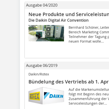
Ausgabe 04/2020
Neue Produkte und Serviceleistu
Die Daikin Digital Air Convention
Bernhard Schöner, Leit
Bereich Marketing Commer
Teilnehmer der Tagung p
neuen Format wolle...
Ausgabe 06/2019
Daikin/Rotex
Bündelung des Vertriebs ab 1. Apr
Auf die Markenumstellun
folgt mit Beginn des neu
Zusammenführung der Ve
Serviceleistungen der...