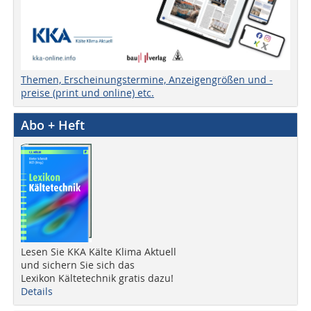
Themen, Erscheinungstermine, Anzeigengrößen und -
preise (print und online) etc.
Abo + Heft
Lesen Sie KKA Kälte Klima Aktuell
und sichern Sie sich das
Lexikon Kältetechnik gratis dazu!
Details