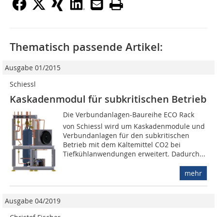
Thematisch passende Artikel:
Ausgabe 01/2015
Schiessl
Kaskadenmodul für subkritischen Betrieb
Die Verbundanlagen-Baureihe ECO Rack
von Schiessl wird um Kaskadenmodule und
Verbundanlagen für den subkritischen
Betrieb mit dem Kältemittel CO2 bei
Tiefkühlanwendungen erweitert. Dadurch...
mehr
Ausgabe 04/2019