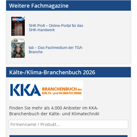
Weitere Fachmagazine
SHK Profi – Online-Portal für das
SHK-Handwerk
tab – Das Fachmedium der TGA-
Branche
Kälte-/Klima-Branchenbuch 2026
Finden Sie mehr als 4.000 Anbieter im KKA-
Branchenbuch der Kälte- und Klimatechnik!