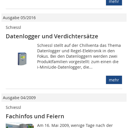
mehr
Ausgabe 05/2016
Schiessl
Datenlogger und Verdichtersätze
Schiessl stellt auf der Chillventa das Thema
Datenlogger und Regel-Elektronik in den
Fokus. Bei den Datenloggern werden zwei
Produktfamilien vorgestellt: zum einen die
i-MiniLide-Datenlogger, die...
mehr
Ausgabe 04/2009
Schiessl
Fachinfos und Feiern
Am 16. Mai 2009, wenige Tage nach der