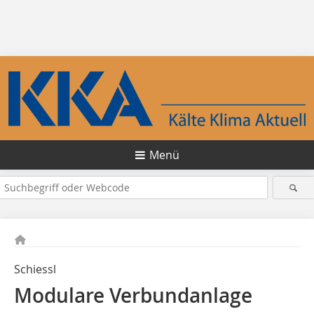
Menü
Schiessl
Modulare Verbundanlage