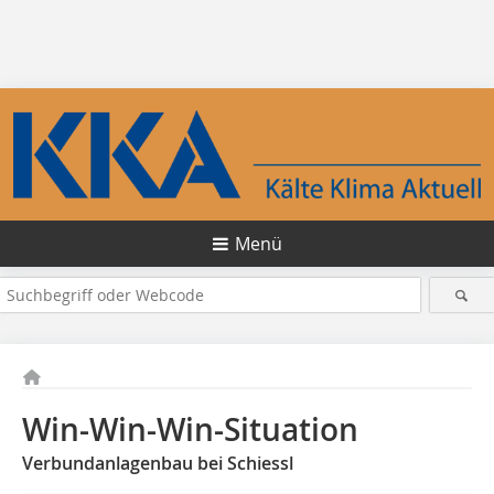
Menü
Win-Win-Win-Situation
Verbundanlagenbau bei Schiessl