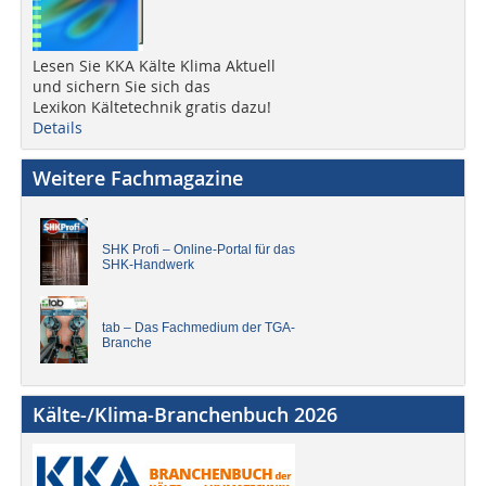
Lesen Sie KKA Kälte Klima Aktuell
und sichern Sie sich das
Lexikon Kältetechnik gratis dazu!
Details
Weitere Fachmagazine
SHK Profi – Online-Portal für das
SHK-Handwerk
tab – Das Fachmedium der TGA-
Branche
Kälte-/Klima-Branchenbuch 2026