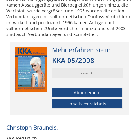
kamen Absauggeräte und Bierbegleitkühlungen hinzu, die
Werkstatt wurde vergrößert und 1995 wurden die ersten
Verbundanlagen mit vollhermetischen Danfoss-Verdichtern
entwickelt und produziert. 1996 kamen Anlagen mit
vollhermetischen L’Unite-Verdichtern hinzu und seit 2003
sind auch Verbundanlagen und komplette...
Mehr erfahren Sie in
KKA 05/2008
Ressort:
Abonnement
Inhaltsverzeichnis
Christoph Brauneis,
KKA-Redaktion,