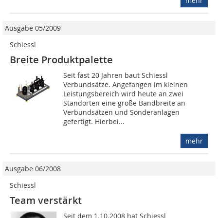
mehr
Ausgabe 05/2009
Schiessl
Breite Produktpalette
Seit fast 20 Jahren baut Schiessl
Verbundsätze. Angefangen im kleinen
Leistungsbereich wird heute an zwei
Standorten eine große Bandbreite an
Verbundsätzen und Sonderanlagen
gefertigt. Hierbei...
mehr
Ausgabe 06/2008
Schiessl
Team verstärkt
Seit dem 1.10.2008 hat Schiessl