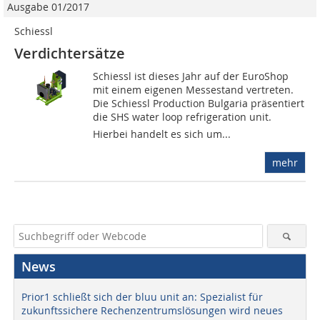
Ausgabe 01/2017
Schiessl
Verdichtersätze
Schiessl ist dieses Jahr auf der EuroShop
mit einem eigenen Messestand vertreten.
Die Schiessl Production Bulgaria präsentiert
die SHS water loop refrigeration unit.
Hierbei handelt es sich um...
mehr
News
Prior1 schließt sich der bluu unit an: Spezialist für
zukunftssichere Rechenzentrumslösungen wird neues