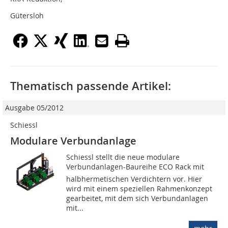
Gütersloh
Thematisch passende Artikel:
Ausgabe 05/2012
Schiessl
Modulare Verbundanlage
Schiessl stellt die neue modulare
Verbundanlagen-Baureihe ECO Rack mit
halbhermetischen Verdichtern vor. Hier
wird mit einem speziellen Rahmenkonzept
gearbeitet, mit dem sich Verbundanlagen
mit...