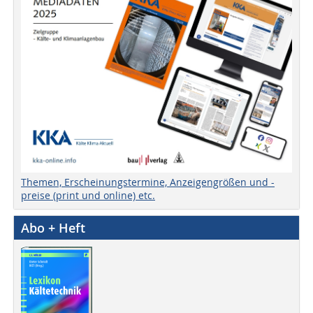
Themen, Erscheinungstermine, Anzeigengrößen und -
preise (print und online) etc.
Abo + Heft