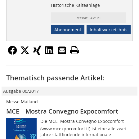
Historische Kälteanlage
Ressort: Aktuell
Abonnement
Inhaltsverzeichnis
Thematisch passende Artikel:
Ausgabe 06/2017
Messe Mailand
MCE – Mostra Convegno Expocomfort
Die MCE  Mostra Convegno Expocomfort
(www.mcexpocomfort.it) ist eine alle zwei
Jahre stattfindende internatio­nale