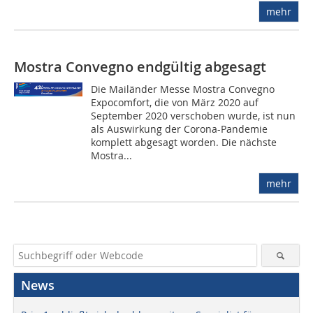
mehr
Mostra Convegno endgültig abgesagt
Die Mailänder Messe Mostra Convegno
Expocomfort, die von März 2020 auf
September 2020 verschoben wurde, ist nun
als Auswirkung der Corona-Pandemie
komplett abgesagt worden. Die nächste
Mostra...
mehr
News