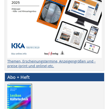
Themen, Erscheinungstermine, Anzeigengrößen und -
preise (print und online) etc.
Abo + Heft