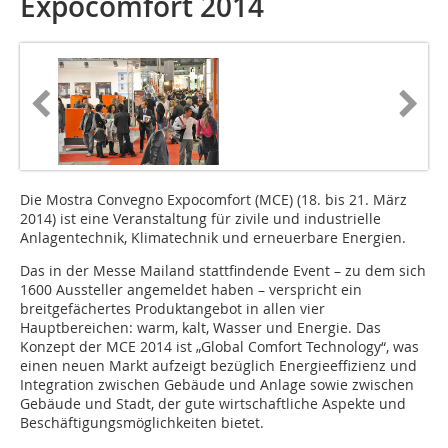
Expocomfort 2014
Die Mostra Convegno Expocomfort (MCE) (18. bis 21. März
2014) ist eine Veranstaltung für zivile und industrielle
Anlagentechnik, Klimatechnik und erneuerbare Energien.
Das in der Messe Mailand stattfindende Event – zu dem sich
1600 Aussteller angemeldet haben – verspricht ein
breitgefächertes Produktangebot in allen vier
Hauptbereichen: warm, kalt, Wasser und Energie. Das
Konzept der MCE 2014 ist „Global Comfort Technology“, was
einen neuen Markt aufzeigt bezüglich Energieeffizienz und
Integration zwischen Gebäude und Anlage sowie zwischen
Gebäude und Stadt, der gute wirtschaftliche Aspekte und
Beschäftigungsmöglichkeiten bietet.