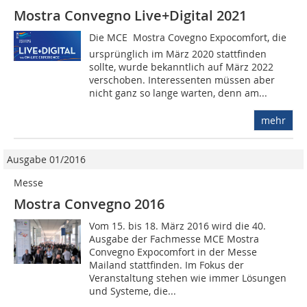
Mostra Convegno Live+Digital 2021
Die MCE  Mostra Covegno Expocomfort, die
ursprünglich im März 2020 stattfinden
sollte, wurde bekanntlich auf März 2022
verschoben. Interessenten müssen aber
nicht ganz so lange warten, denn am...
mehr
Ausgabe 01/2016
Messe
Mostra Convegno 2016
Vom 15. bis 18. März 2016 wird die 40.
Ausgabe der Fachmesse MCE Mostra
Convegno Expocomfort in der Messe
Mailand stattfinden. Im Fokus der
Veranstaltung stehen wie immer Lösungen
und Systeme, die...