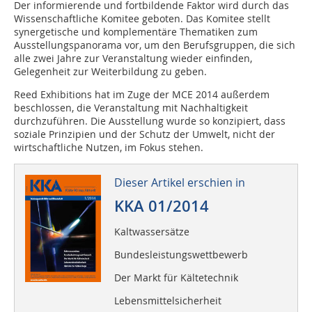
Der informierende und fortbildende Faktor wird durch das
Wissenschaftliche Komitee geboten. Das Komitee stellt
synergetische und komplementäre Thematiken zum
Ausstellungspanorama vor, um den Berufsgruppen, die sich
alle zwei Jahre zur Veranstaltung wieder einfinden,
Gelegenheit zur Weiterbildung zu geben.
Reed Exhibitions hat im Zuge der MCE 2014 außerdem
beschlossen, die Veranstaltung mit Nachhaltigkeit
durchzuführen. Die Ausstellung wurde so konzipiert, dass
soziale Prinzipien und der Schutz der Umwelt, nicht der
wirtschaftliche Nutzen, im Fokus stehen.
Dieser Artikel erschien in
KKA 01/2014
Kaltwassersätze
Bundesleistungswettbewerb
Der Markt für Kältetechnik
Lebensmittelsicherheit