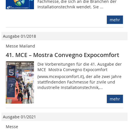
Fachmesse, die sich an die Branchen der
Installationstechnik wendet. Sie ...
mehr
Ausgabe 01/2018
Messe Mailand
41. MCE – Mostra Convegno Expocomfort
Die Vorbereitungen für die 41. Ausgabe der
MCE  Mostra Convegno Expocomfort
(www.mcexpocomfort.it), der alle zwei Jahre
stattfindenden Fachmesse für zivile und
indus­trielle Installationstechnik,...
mehr
Ausgabe 01/2021
Messe