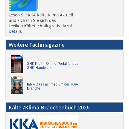
Lesen Sie KKA Kälte Klima Aktuell
und sichern Sie sich das
Lexikon Kältetechnik gratis dazu!
Details
Weitere Fachmagazine
SHK Profi – Online-Portal für das
SHK-Handwerk
tab – Das Fachmedium der TGA-
Branche
Kälte-/Klima-Branchenbuch 2026