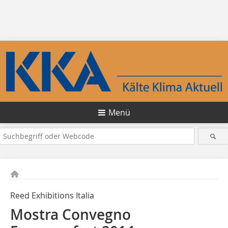
Menü
Reed Exhibitions Italia
Mostra Convegno