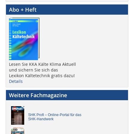
Abo + Heft
Lesen Sie KKA Kälte Klima Aktuell
und sichern Sie sich das
Lexikon Kältetechnik gratis dazu!
Details
Weitere Fachmagazine
SHK Profi – Online-Portal für das
SHK-Handwerk