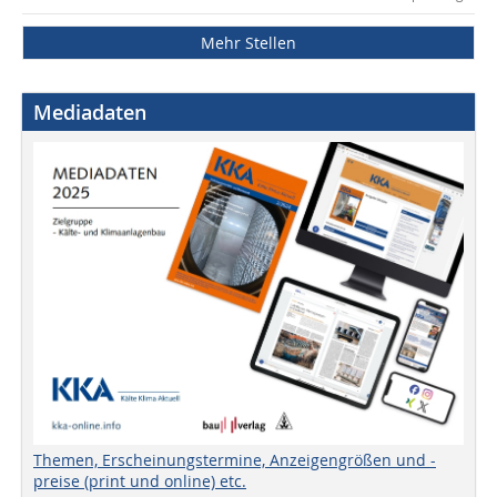
Mehr Stellen
Mediadaten
Themen, Erscheinungstermine, Anzeigengrößen und -
preise (print und online) etc.