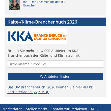
tab – Das Fachmedium der TGA-
Branche
Kälte-/Klima-Branchenbuch 2026
Finden Sie mehr als 4.000 Anbieter im KKA-
Branchenbuch der Kälte- und Klimatechnik!
Anbieter finden!
Das BIV Branchenbuch 2026 können Sie hier als PDF
herunterladen (27,6 MB).
Mediadaten
Stellenmarkt
Kontakt zur Redaktion
AGB