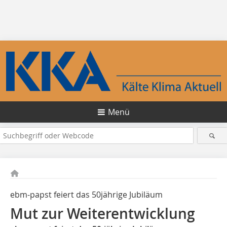
Menü
ebm-papst feiert das 50jährige Jubiläum
Mut zur Weiterentwicklung