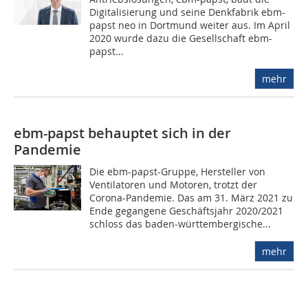
Digitalisierung und seine Denkfabrik ebm-
papst neo in Dortmund weiter aus. Im April
2020 wurde dazu die Gesellschaft ebm-
papst...
mehr
ebm-papst behauptet sich in der
Pandemie
Die ebm-papst-Gruppe, Hersteller von
Ventilatoren und Motoren, trotzt der
Corona-Pandemie. Das am 31. März 2021 zu
Ende gegangene Geschäftsjahr 2020/2021
schloss das baden-württembergische...
mehr